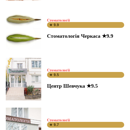
Стоматології
★ 9.9
Стоматологія Черкаса ★9.9
Стоматології
★ 9.5
Центр Шевчука ★9.5
Стоматології
★ 9.7