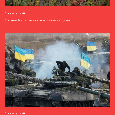
Я культурний
Як жив Чернігів за часів Гетьманщини
Я культурний