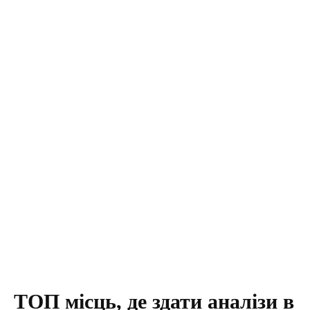
ТОП місць, де здати аналізи в