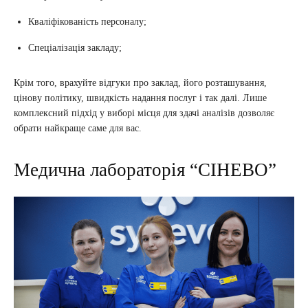
Кваліфікованість персоналу;
Спеціалізація закладу;
Крім того, врахуйте відгуки про заклад, його розташування,
цінову політику, швидкість надання послуг і так далі. Лише
комплексний підхід у виборі місця для здачі аналізів дозволяє
обрати найкраще саме для вас.
Медична лабораторія “СІНЕВО”