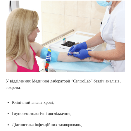
У відділеннях Медичної лабораторії “CentroLab” безліч аналізів,
зокрема:
Клінічний аналіз крові;
Імуногематологічні дослідження;
Діагностика інфекційних захворювань;