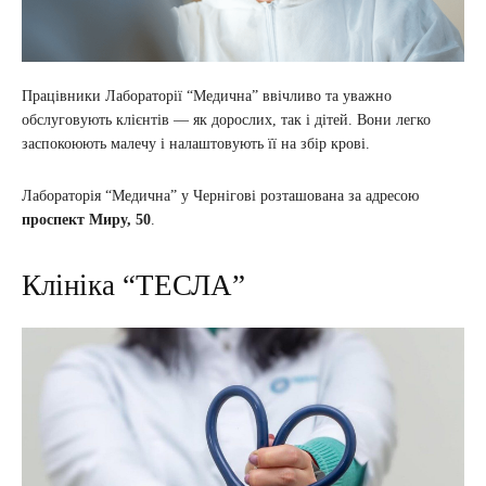
Працівники Лабораторії “Медична” ввічливо та уважно
обслуговують клієнтів — як дорослих, так і дітей. Вони легко
заспокоюють малечу і налаштовують її на збір крові.
Лабораторія “Медична” у Чернігові розташована за адресою
проспект Миру, 50
.
Клініка “ТЕСЛА”