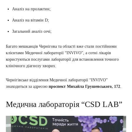
Аналіз на пролактин;
Аналіз на вітамін D;
Загальний аналіз сечі;
Багато мешканців Чернігова та області вже стали постійними
клієнтами Медичної лабораторії “INVIVO”, а сотні лікарів
користуються послугами лабораторії для встановлення точного
клінічного діагнозу хворих.
Чернігівське відділення Медичної лабораторії “INVIVO”
знаходиться за адресою
проспект Михайла Грушевського, 172
.
Медична лабораторія “CSD LAB”