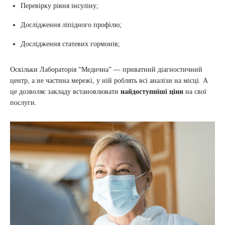
Перевірку рівня інсуліну;
Дослідження ліпідного профілю;
Дослідження статевих гормонів;
Оскільки Лабораторія “Медична” — приватний діагностичний
центр, а не частина мережі, у ній роблять всі аналізи на місці. А
це дозволяє закладу встановлювати
найдоступніші ціни
на свої
послуги.