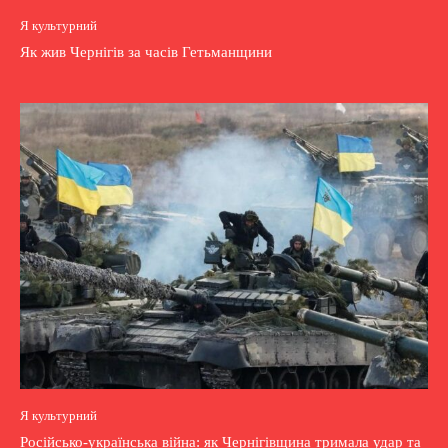
Я культурний
Як жив Чернігів за часів Гетьманщини
Я культурний
Російсько-українська війна: як Чернігівщина тримала удар та