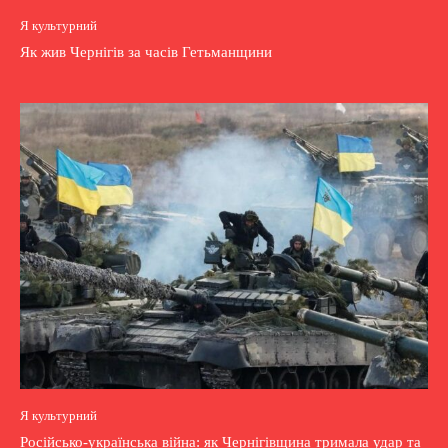
Я культурний
Як жив Чернігів за часів Гетьманщини
Я культурний
Російсько-українська війна: як Чернігівщина тримала удар та