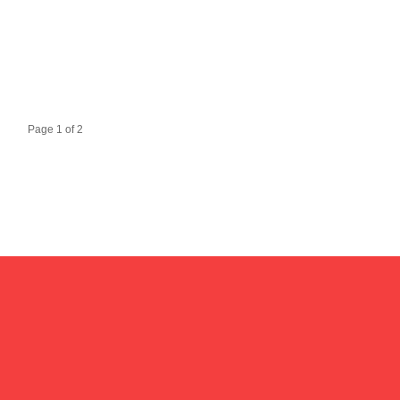
Page 1 of 2