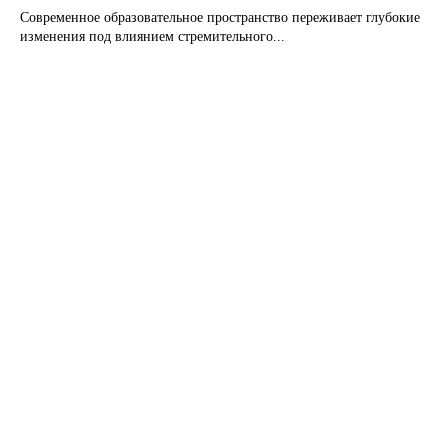
Современное образовательное пространство переживает глубокие
изменения под влиянием стремительного...