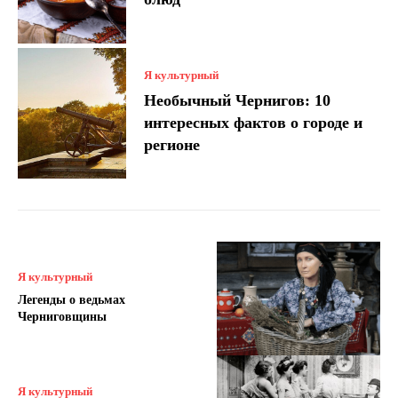
Я культурный
Необычный Чернигов: 10
интересных фактов о городе и
регионе
Я культурный
Легенды о ведьмах
Черниговщины
Я культурный