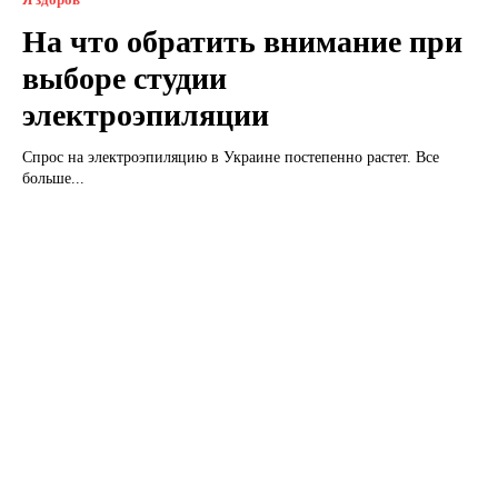
На что обратить внимание при
выборе студии
электроэпиляции
Спрос на электроэпиляцию в Украине постепенно растет. Все
больше...