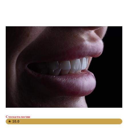
Стоматологии
★ 10.0