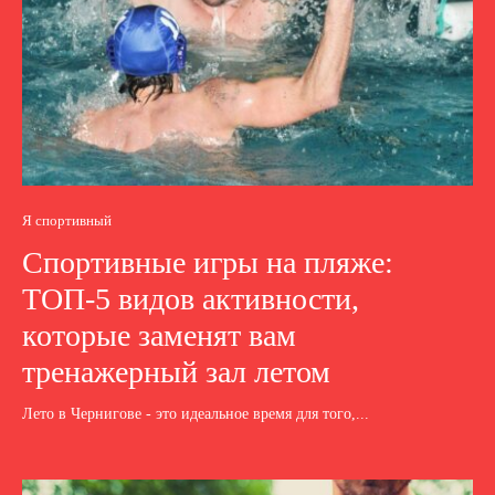
Я спортивный
Спортивные игры на пляже:
ТОП-5 видов активности,
которые заменят вам
тренажерный зал летом
Лето в Чернигове - это идеальное время для того,...