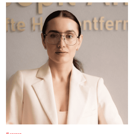
Я здоров