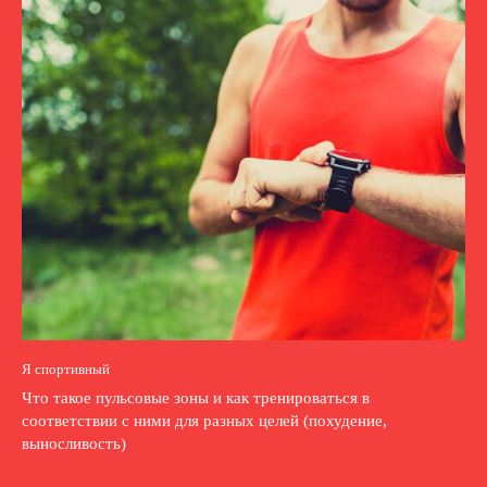
Я спортивный
Что такое пульсовые зоны и как тренироваться в
соответствии с ними для разных целей (похудение,
выносливость)