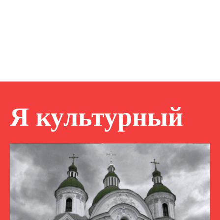
Я культурный