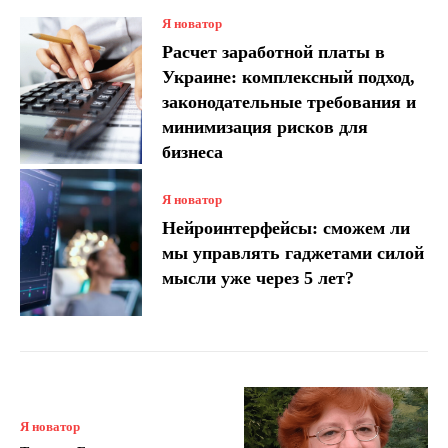
Я новатор
Расчет заработной платы в
Украине: комплексный подход,
законодательные требования и
минимизация рисков для
бизнеса
Я новатор
Нейроинтерфейсы: сможем ли
мы управлять гаджетами силой
мысли уже через 5 лет?
Я новатор