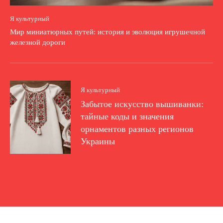
Я культурный
Мир миниатюрных путей: история и эволюция игрушечной
железной дороги
Я культурный
Забытое искусство вышиванки:
тайные коды и значения
орнаментов разных регионов
Украины