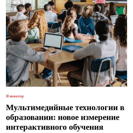
Я новатор
Мультимедийные технологии в
образовании: новое измерение
интерактивного обучения