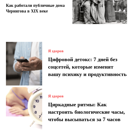
Как работали публичные дома
Чернигова в XIX веке
Я здоров
Цифровой детокс: 7 дней без
соцсетей, которые изменят
вашу психику и продуктивность
Я здоров
Циркадные ритмы: Как
настроить биологические часы,
чтобы высыпаться за 7 часов