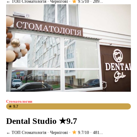
← ТОП Стоматологія · Чернігові ·
9.5/10 · 289...
Стоматологии
★ 9.7
Dental Studio ★9.7
← ТОП Стоматологія · Чернігові ·
9.7/10 · 481...