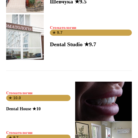
Шевчука ★9.5
Стоматологии
★ 9.7
Dental Studio ★9.7
Стоматологии
★ 10.0
Dental House ★10
Стоматологии
★ 9.7