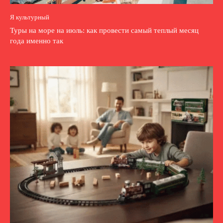
Я культурный
Туры на море на июль: как провести самый теплый месяц
года именно так