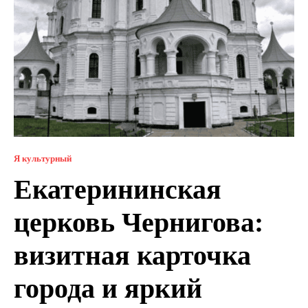
Я культурный
Екатерининская
церковь Чернигова:
визитная карточка
города и яркий