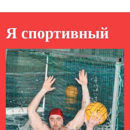
Я спортивный