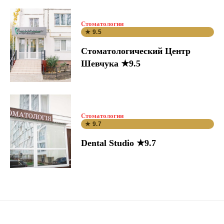
Стоматологии
★ 9.5
Стоматологический Центр
Шевчука ★9.5
Стоматологии
★ 9.7
Dental Studio ★9.7