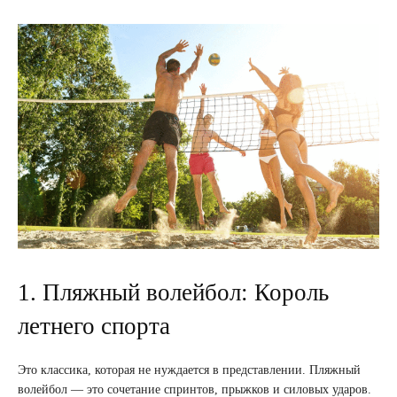
1. Пляжный волейбол: Король
летнего спорта
Это классика, которая не нуждается в представлении. Пляжный
волейбол — это сочетание спринтов, прыжков и силовых ударов.