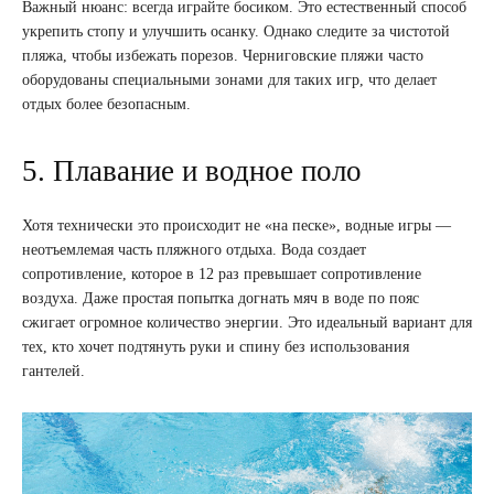
Важный нюанс: всегда играйте босиком. Это естественный способ
укрепить стопу и улучшить осанку. Однако следите за чистотой
пляжа, чтобы избежать порезов. Черниговские пляжи часто
оборудованы специальными зонами для таких игр, что делает
отдых более безопасным.
5. Плавание и водное поло
Хотя технически это происходит не «на песке», водные игры —
неотъемлемая часть пляжного отдыха. Вода создает
сопротивление, которое в 12 раз превышает сопротивление
воздуха. Даже простая попытка догнать мяч в воде по пояс
сжигает огромное количество энергии. Это идеальный вариант для
тех, кто хочет подтянуть руки и спину без использования
гантелей.