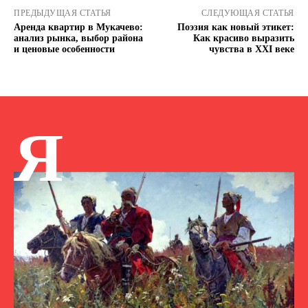
ПРЕДЫДУЩАЯ СТАТЬЯ
СЛЕДУЮЩАЯ СТАТЬЯ
Аренда квартир в Мукачево:
Поэзия как новый этикет:
анализ рынка, выбор района
Как красиво выразить
и ценовые особенности
чувства в XXI веке
Я