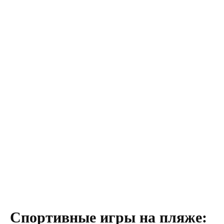
Спортивные игры на пляже: