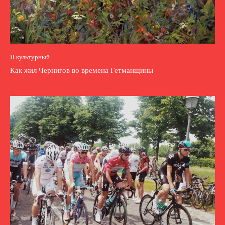
Я культурный
Как жил Чернигов во времена Гетманщины