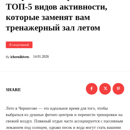
ТОП-5 видов активности,
которые заменят вам
тренажерный зал летом
Я спортивный
14.01.2026
ichernihivets
By
SHARE
Лето в Чернигове — это идеальное время для того, чтобы
выбраться из душных фитнес-центров и перенести тренировки на
свежий воздух. Пляжный отдых часто ассоциируется с пассивным
лежанием под солнцем, однако песок и вода могут стать вашими