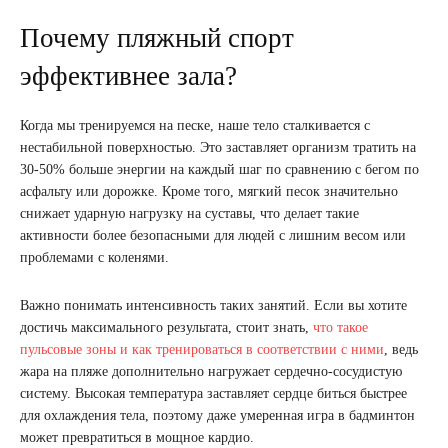
Почему пляжный спорт
эффективнее зала?
Когда мы тренируемся на песке, наше тело сталкивается с
нестабильной поверхностью. Это заставляет организм тратить на
30-50% больше энергии на каждый шаг по сравнению с бегом по
асфальту или дорожке. Кроме того, мягкий песок значительно
снижает ударную нагрузку на суставы, что делает такие
активности более безопасными для людей с лишним весом или
проблемами с коленями.
Важно понимать интенсивность таких занятий. Если вы хотите
достичь максимального результата, стоит знать,
что такое
пульсовые зоны и как тренироваться в соответствии с ними
, ведь
жара на пляже дополнительно нагружает сердечно-сосудистую
систему. Высокая температура заставляет сердце биться быстрее
для охлаждения тела, поэтому даже умеренная игра в бадминтон
может превратиться в мощное кардио.