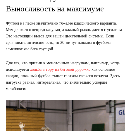
Выносливость на максимуме
Футбол на песке значительно тяжелее классического варианта.
Мяч движется непредсказуемо, а каждый рывок дается с усилием.
Это настоящий вызов для вашей дыхательной системы. Если
сравнивать интенсивность, то 20 минут пляжного футбола
заменяют час бега трусцой.
Для тех, кто привык к монотонным нагрузкам, например, когда
используется
ходьба в гору на беговой дорожке
как основное
кардио, пляжный футбол станет глотком свежего воздуха. Здесь
нагрузка рваная, интервальная, что значительно ускоряет
метаболизм.