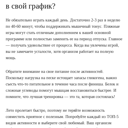
в свой график?
Не обязательно играть каждый день. Достаточно 2-3 раз в неделю
по 40-60 минут, чтобы поддерживать мышечный тонус. Пляжные
игры могут стать отличным дополнением к вашей основной
программе или полностью заменить ее на период отпуска. Главное
— получать удовольствие от процесса. Когда вы увлечены игрой,
вы не замечаете усталости, хотя организм работает на полную
мощь.
Обратите внимание на свое питание после активностей.
Поскольку нагрузка на песке истощает запасы гликогена, важно
съесть что-то питательное в течение часа после финиша. Белок и
сложные углеводы помогут мышцам восстановиться быстрее. И
помните, что лучшая тренировка — это та, которая состоялась!
Лето пролетает быстро, поэтому не теряйте возможность
совместить приятное с полезным. Попробуйте каждый из ТОП-5
видов активности и выберите свой любимый. Ваш организм