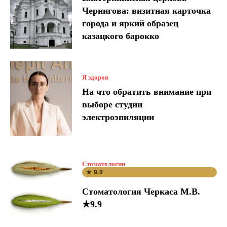
Чернигова: визитная карточка
города и яркий образец
казацкого барокко
Я здоров
На что обратить внимание при
выборе студии
электроэпиляции
Стоматологии
★ 9.9
Стоматология Черкаса М.В.
★9.9