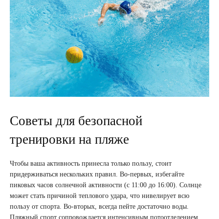
Советы для безопасной
тренировки на пляже
Чтобы ваша активность принесла только пользу, стоит
придерживаться нескольких правил. Во-первых, избегайте
пиковых часов солнечной активности (с 11:00 до 16:00). Солнце
может стать причиной теплового удара, что нивелирует всю
пользу от спорта. Во-вторых, всегда пейте достаточно воды.
Пляжный спорт сопровождается интенсивным потоотделением,