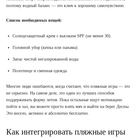
поэтому водный баланс — это ключ к хорошему самочувствию.
Список необходимых вещей:
Солнцезащитный крем с высоким SPF (не менее 30).
Головной убор (кепка или панама).
Запас чистой негазированной воды.
Полотенце и сменная одежда.
Многие люди ошибаются, когда считают, что пляжные игры — это
не серьезно. На самом деле, это один из лучших способов
поддерживать форму летом. Пока остальные ищут мотивацию
пойти в зал, вы можете просто взять мяч и выйти на берег Десны.
Это весело, активно и абсолютно бесплатно.
Как интегрировать пляжные игры