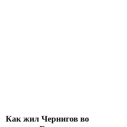
Как жил Чернигов во