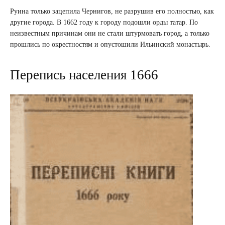
Руина только зацепила Чернигов, не разрушив его полностью, как
другие города. В 1662 году к городу подошли орды татар. По
неизвестным причинам они не стали штурмовать город, а только
прошлись по окрестностям и опустошили Ильинский монастырь.
Перепись населения 1666