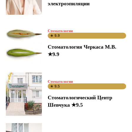
электроэпиляции
Стоматологии
★ 9.9
Стоматология Черкаса М.В.
★9.9
Стоматологии
★ 9.5
Стоматологический Центр
Шевчука ★9.5