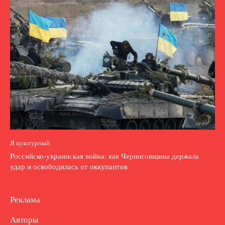
Я культурный
Российско-украинская война: как Черниговщина держала
удар и освободилась от оккупантов
Реклама
Авторы