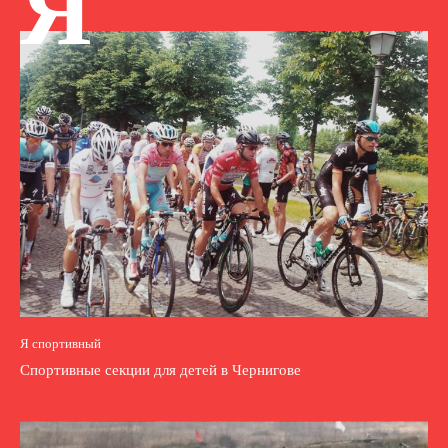
Я
Я спортивный
Спортивные секции для детей в Чернигове