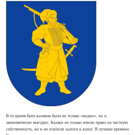
В то время быть казаком было не только «модно», но и
экономически выгодно. Казаки не только имели право на частную
собственность, но и не платили налоги в казну. В лучшие времена