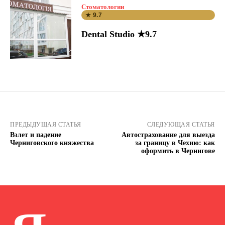
Стоматологии
★ 9.7
Dental Studio ★9.7
ПРЕДЫДУЩАЯ СТАТЬЯ
СЛЕДУЮЩАЯ СТАТЬЯ
Взлет и падение
Автострахование для выезда
Черниговского княжества
за границу в Чехию: как
оформить в Чернигове