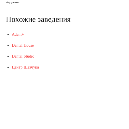
відгуками.
Похожие заведения
Adent+
Dental House
Dental Studio
Центр Шевчука