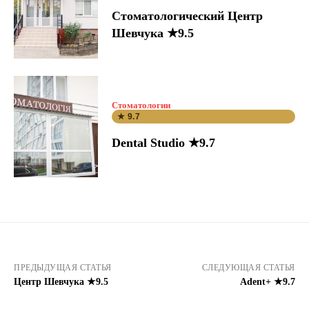
Стоматологический Центр
Шевчука ★9.5
Стоматологии
★ 9.7
Dental Studio ★9.7
ПРЕДЫДУЩАЯ СТАТЬЯ
СЛЕДУЮЩАЯ СТАТЬЯ
Центр Шевчука ★9.5
Adent+ ★9.7