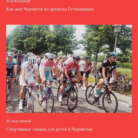
Я культурный
Как жил Чернигов во времена Гетманщины
Я спортивный
Спортивные секции для детей в Чернигове