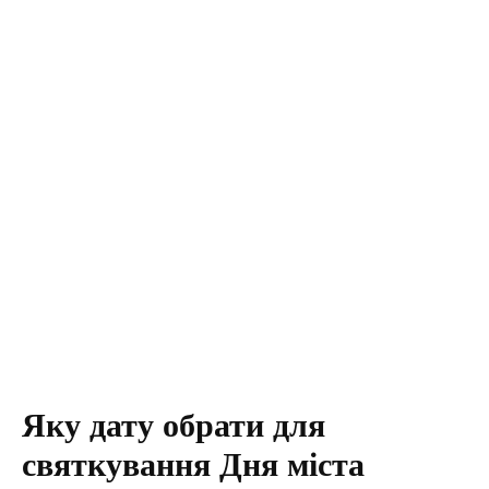
Яку дату обрати для
святкування Дня міста