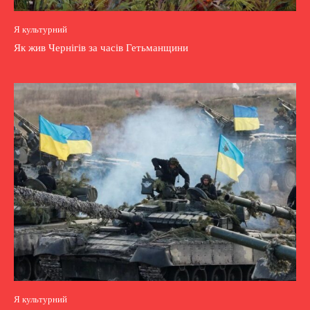
Я культурний
Як жив Чернігів за часів Гетьманщини
Я культурний