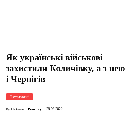
Як українські військові
захистили Количівку, а з нею
і Чернігів
Я культурний
29.08.2022
Oleksandr Pasichnyi
By