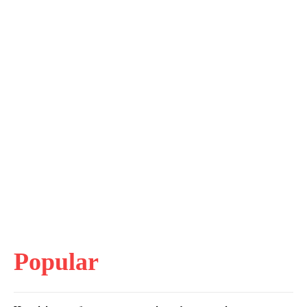
Popular