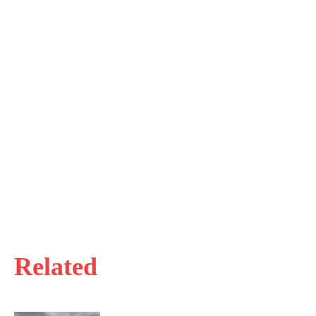
Related