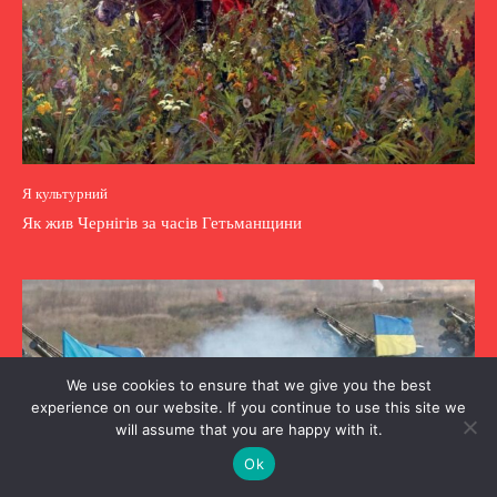
Я культурний
Як жив Чернігів за часів Гетьманщини
We use cookies to ensure that we give you the best
experience on our website. If you continue to use this site we
will assume that you are happy with it.
Ok