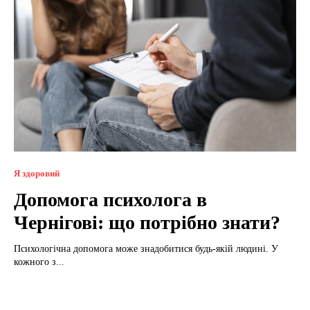
Я здоровий
Допомога психолога в
Чернігові: що потрібно знати?
Психологічна допомога може знадобитися будь-якій людині. У
кожного з...