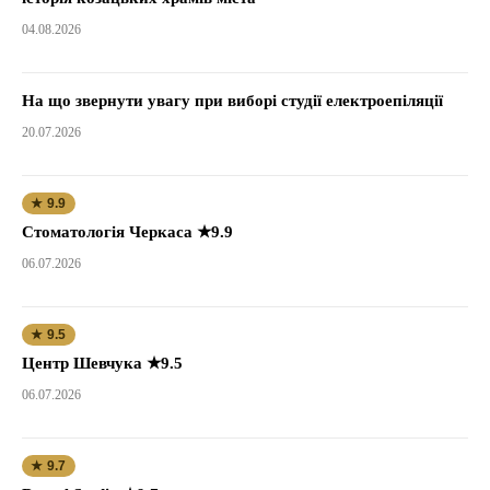
04.08.2026
На що звернути увагу при виборі студії електроепіляції
20.07.2026
★ 9.9
Стоматологія Черкаса ★9.9
06.07.2026
★ 9.5
Центр Шевчука ★9.5
06.07.2026
★ 9.7