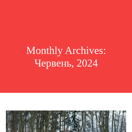
Monthly Archives:
Червень, 2024