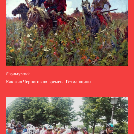
Я культурный
Как жил Чернигов во времена Гетманщины