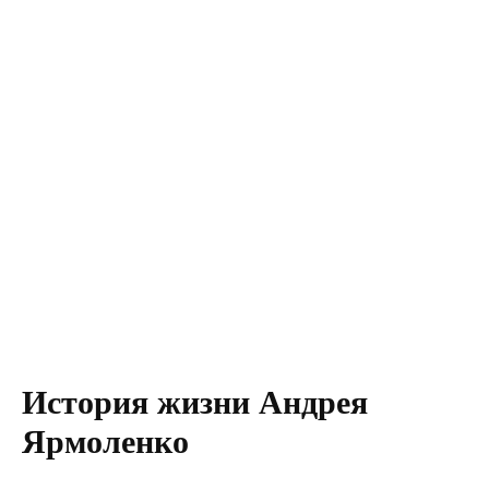
История жизни Андрея
Ярмоленко