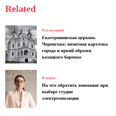
Related
Я культурный
Екатерининская церковь
Чернигова: визитная карточка
города и яркий образец
казацкого барокко
Я здоров
На что обратить внимание при
выборе студии
электроэпиляции