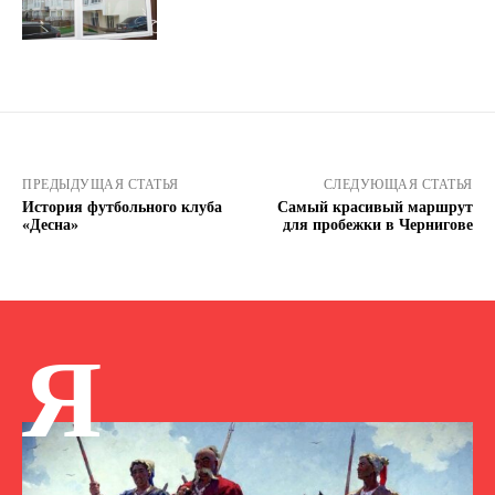
ПРЕДЫДУЩАЯ СТАТЬЯ
СЛЕДУЮЩАЯ СТАТЬЯ
История футбольного клуба
Самый красивый маршрут
«Десна»
для пробежки в Чернигове
Я