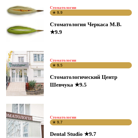
Стоматологии
★ 9.9
Стоматология Черкаса М.В.
★9.9
Стоматологии
★ 9.5
Стоматологический Центр
Шевчука ★9.5
Стоматологии
★ 9.7
Dental Studio ★9.7