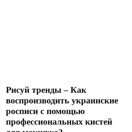
Рисуй тренды – Как
воспроизводить украинские
росписи с помощью
профессиональных кистей