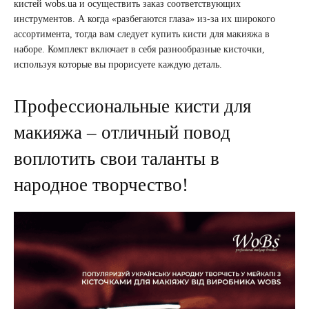
кистей wobs.ua и осуществить заказ соответствующих
инструментов. А когда «разбегаются глаза» из-за их широкого
ассортимента, тогда вам следует купить кисти для макияжа в
наборе. Комплект включает в себя разнообразные кисточки,
используя которые вы прорисуете каждую деталь.
Профессиональные кисти для
макияжа – отличный повод
воплотить свои таланты в
народное творчество!