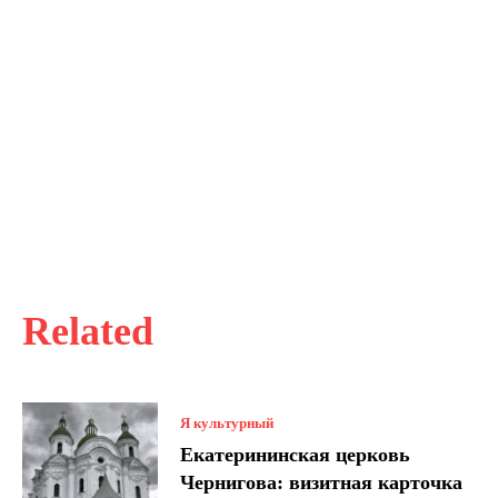
Related
Я культурный
Екатерининская церковь
Чернигова: визитная карточка