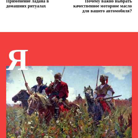
Применение ладана в
Почему важно выбрать
домашних ритуалах
качественное моторное масло
для вашего автомобиля?
Я