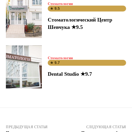
Стоматологии
★ 9.5
Стоматологический Центр
Шевчука ★9.5
Стоматологии
★ 9.7
Dental Studio ★9.7
ПРЕДЫДУЩАЯ СТАТЬЯ
СЛЕДУЮЩАЯ СТАТЬЯ