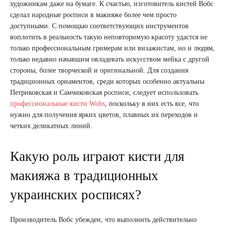
художникам даже на бумаге. К счастью, изготовитель кистей Вобс
сделал народные росписи в макияже более чем просто
доступными. С помощью соответствующих инструментов
воплотить в реальность такую неповторимую красоту удастся не
только профессиональным гримерам или визажистам, но и людям,
только недавно начавшим овладевать искусством мейка с другой
стороны, более творческой и оригинальной. Для создания
традиционных орнаментов, среди которых особенно актуальны
Петриковская и Самчиковская росписи, следует использовать
профессиональные кисти Wobs
, поскольку в них есть все, что
нужно для получения ярких цветов, плавных их переходов и
четких деликатных линий.
Какую роль играют кисти для
макияжа в традиционных
украинских росписях?
Производитель Вобс убежден, что выполнить действительно