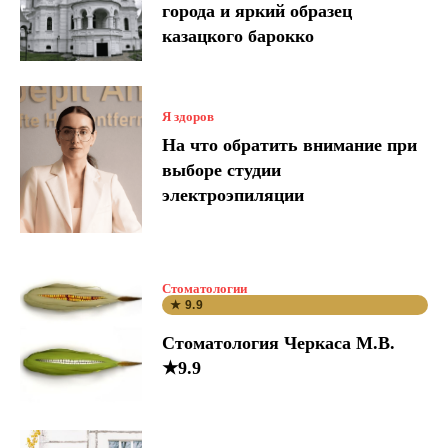
города и яркий образец
казацкого барокко
Я здоров
На что обратить внимание при
выборе студии
электроэпиляции
Стоматологии
★ 9.9
Стоматология Черкаса М.В.
★9.9