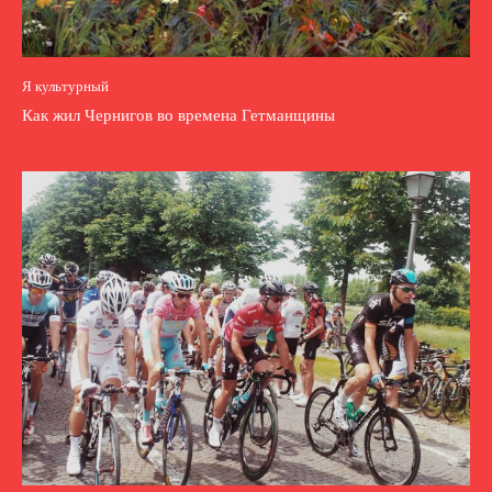
Я культурный
Как жил Чернигов во времена Гетманщины