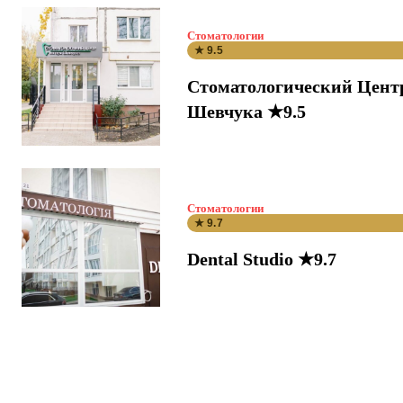
Стоматологии
★ 9.5
Стоматологический Цент
Шевчука ★9.5
Стоматологии
★ 9.7
Dental Studio ★9.7