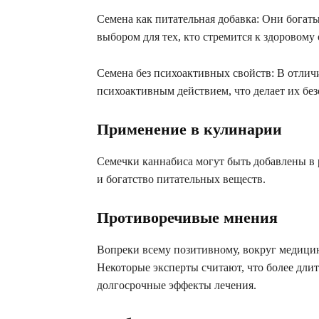
Семена как питательная добавка: Они богат
выбором для тех, кто стремится к здоровому
Семена без психоактивных свойств: В отличи
психоактивным действием, что делает их бе
Применение в кулинарии
Семечки каннабиса могут быть добавлены в
и богатство питательных веществ.
Противоречивые мнения
Вопреки всему позитивному, вокруг медицин
Некоторые эксперты считают, что более дли
долгосрочные эффекты лечения.