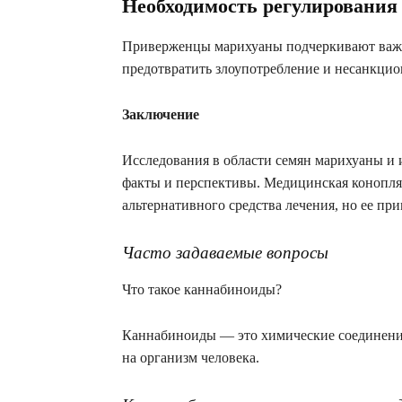
Необходимость регулирования
Приверженцы марихуаны подчеркивают важно
предотвратить злоупотребление и несанкцио
Заключение
Исследования в области семян марихуаны и
факты и перспективы. Медицинская конопля 
альтернативного средства лечения, но ее пр
Часто задаваемые вопросы
Что такое каннабиноиды?
Каннабиноиды — это химические соединения
на организм человека.