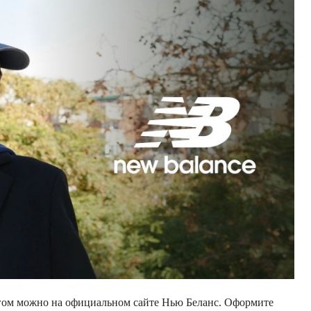
огом можно на официальном сайте Нью Беланс. Оформите