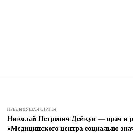
ПРЕДЫДУЩАЯ СТАТЬЯ
Николай Петрович Дейкун — врач и р
«Медицинского центра социально зн