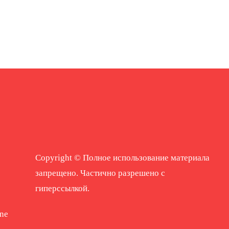
Copyright © Полное использование материала
запрещено. Частично разрешено с
гиперссылкой.
ne