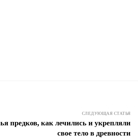
СЛЕДУЮЩАЯ СТАТЬЯ
ья предков, как лечились и укрепляли
свое тело в древности