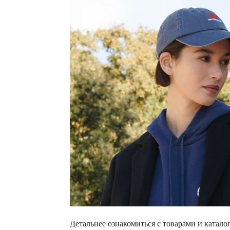
Детальнее ознакомиться с товарами и катал