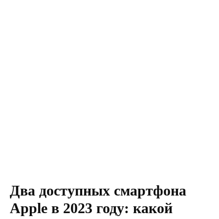
Два доступных смартфона
Apple в 2023 году: какой