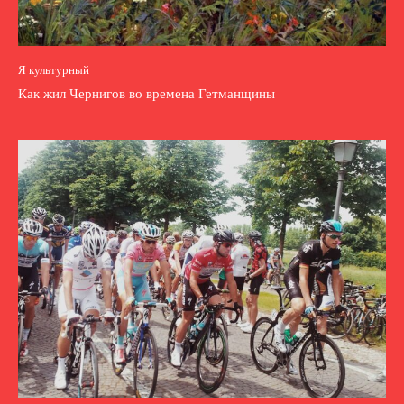
Я культурный
Как жил Чернигов во времена Гетманщины