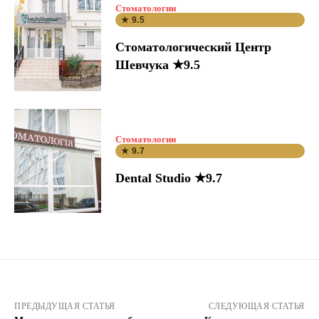
Стоматологии
★ 9.5
Стоматологический Центр
Шевчука ★9.5
Стоматологии
★ 9.7
Dental Studio ★9.7
ПРЕДЫДУЩАЯ СТАТЬЯ
СЛЕДУЮЩАЯ СТАТЬЯ