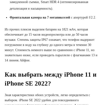
замедленной съемки, Smart HDR 4 (оптимизированная
детализация и насыщенность).
Фронтальная камера на 7 мегапикселей
с апертурой f/2.2.
Из прочих плюсов выделим батарею на 1821 мАч, которая
обеспечивает до 15 часов видеопросмотра или до 50 часов
музыки. Степень защиты IP67 означает, что телефон выдержит
погружение в воду на глубину до одного метра в течение 30
минут. Стоимость немного выше по сравнению с iPhone 11, но
значительно ниже, если проводить параллели с флагманами 13 и
14 линеек Айфон.
Как выбрать между iPhone 11 и
iPhone SE 2022?
Зная характеристики обоих устройств, легко определиться с
выбором. iPhone SE 2022 удобен для повседневного