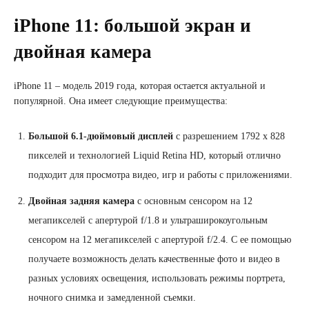
iPhone 11: большой экран и
двойная камера
iPhone 11 – модель 2019 года, которая остается актуальной и
популярной. Она имеет следующие преимущества:
Большой 6.1-дюймовый дисплей
с разрешением 1792 x 828
пикселей и технологией Liquid Retina HD, который отлично
подходит для просмотра видео, игр и работы с приложениями.
Двойная задняя камера
с основным сенсором на 12
мегапикселей с апертурой f/1.8 и ультраширокоугольным
сенсором на 12 мегапикселей с апертурой f/2.4. С ее помощью
получаете возможность делать качественные фото и видео в
разных условиях освещения, использовать режимы портрета,
ночного снимка и замедленной съемки.