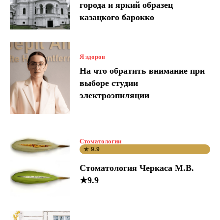
города и яркий образец
казацкого барокко
Я здоров
На что обратить внимание при
выборе студии
электроэпиляции
Стоматологии
★ 9.9
Стоматология Черкаса М.В.
★9.9