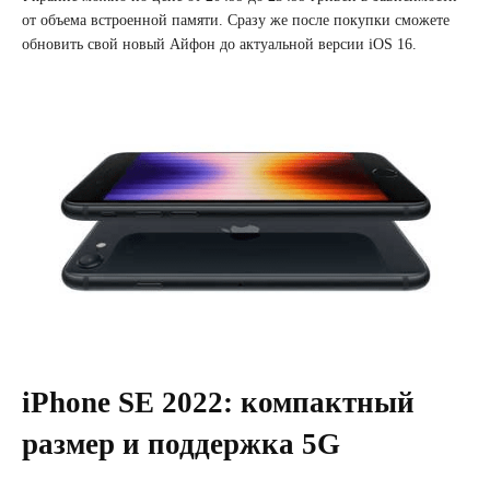
от объема встроенной памяти. Сразу же после покупки сможете
обновить свой новый Айфон до актуальной версии iOS 16.
iPhone SE 2022: компактный
размер и поддержка 5G