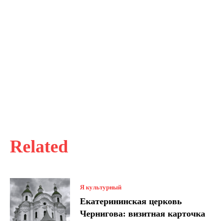
Related
Я культурный
Екатерининская церковь
Чернигова: визитная карточка