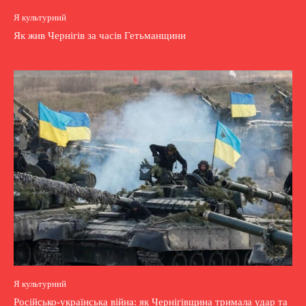
Я культурний
Як жив Чернігів за часів Гетьманщини
Я культурний
Російсько-українська війна: як Чернігівщина тримала удар та