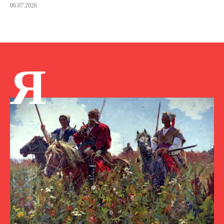
06.07.2026
Я