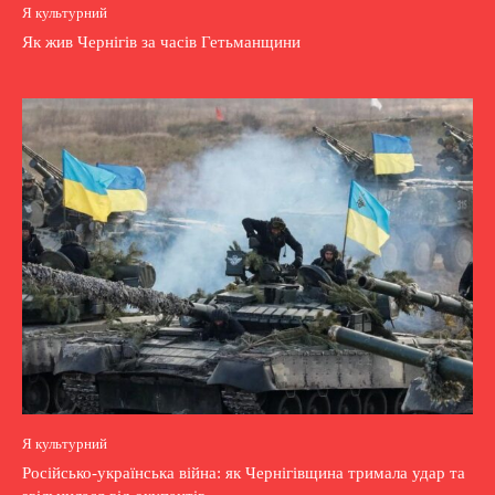
Я культурний
Як жив Чернігів за часів Гетьманщини
Я культурний
Російсько-українська війна: як Чернігівщина тримала удар та