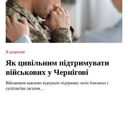
Я здоровий
Як цивільним підтримувати
військових у Чернігові
Військовим важливо відчувати підтримку своїх близьких і
суспільства загалом....