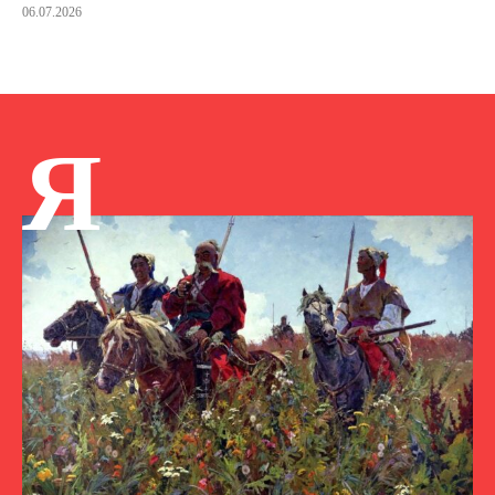
06.07.2026
Я