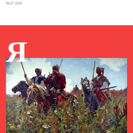
06.07.2026
Я