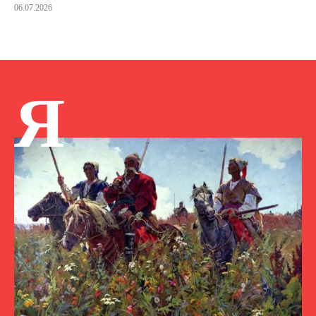
06.07.2026
Я