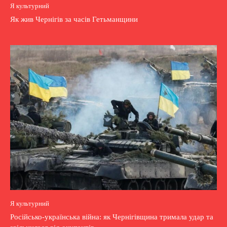
Я культурний
Як жив Чернігів за часів Гетьманщини
Я культурний
Російсько-українська війна: як Чернігівщина тримала удар та