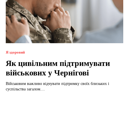
Я здоровий
Як цивільним підтримувати
військових у Чернігові
Військовим важливо відчувати підтримку своїх близьких і
суспільства загалом....