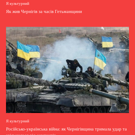
Я культурний
Як жив Чернігів за часів Гетьманщини
Я культурний
Російсько-українська війна: як Чернігівщина тримала удар та