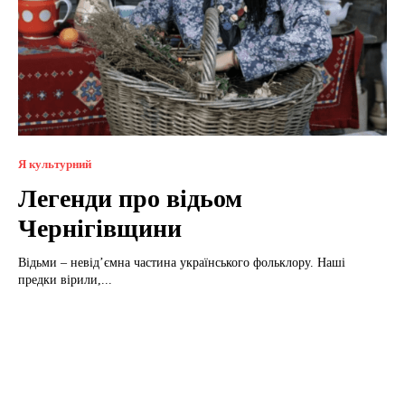
Я культурний
Легенди про відьом
Чернігівщини
Відьми – невід’ємна частина українського фольклору. Наші
предки вірили,...