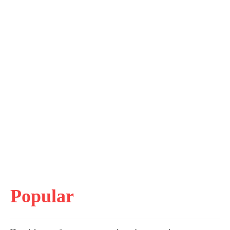
Popular