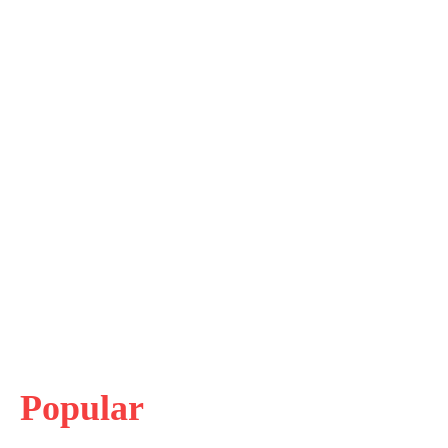
Popular