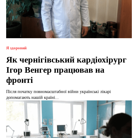
Я здоровий
Як чернігівський кардіохірург
Ігор Венгер працював на
фронті
Після початку повномасштабної війни українські лікарі
допомагають нашій країні...