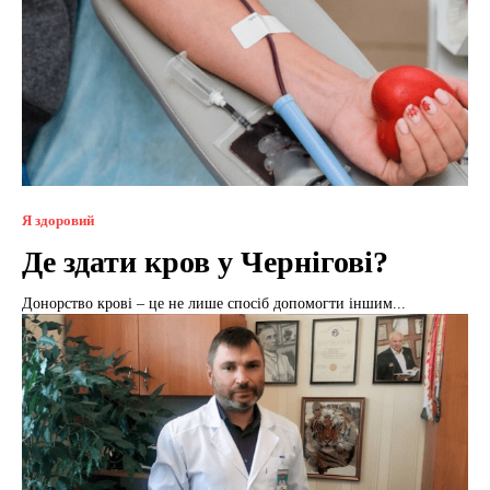
Я здоровий
Де здати кров у Чернігові?
Донорство крові – це не лише спосіб допомогти іншим...