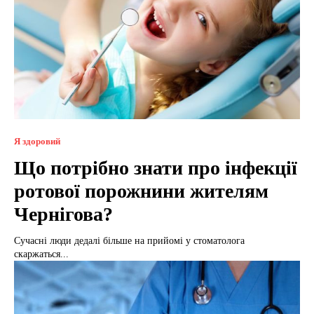
Я здоровий
Що потрібно знати про інфекції
ротової порожнини жителям
Чернігова?
Сучасні люди дедалі більше на прийомі у стоматолога
скаржаться...