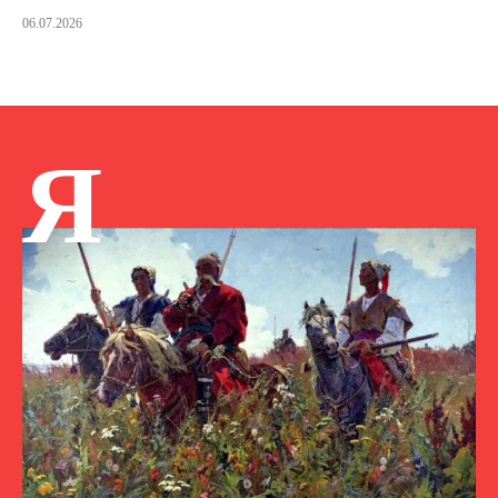
06.07.2026
Я