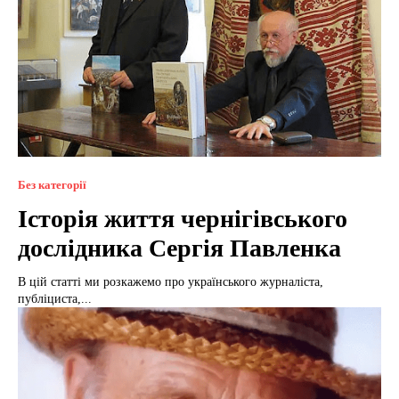
Без категорії
Історія життя чернігівського
дослідника Сергія Павленка
В цій статті ми розкажемо про українського журналіста,
публіциста,...