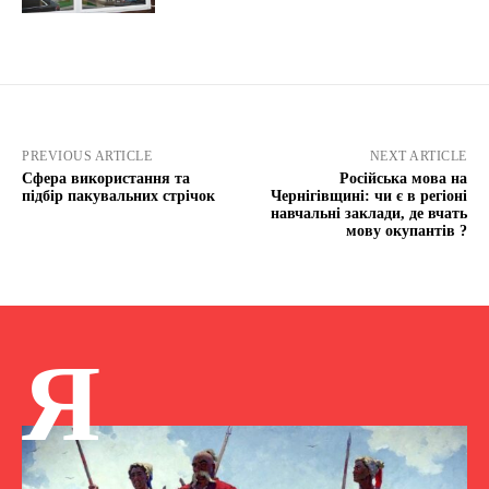
PREVIOUS ARTICLE
NEXT ARTICLE
Сфера використання та
Російська мова на
підбір пакувальних стрічок
Чернігівщині: чи є в регіоні
навчальні заклади, де вчать
мову окупантів ?
Я