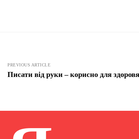
PREVIOUS ARTICLE
Писати від руки – корисно для здоров