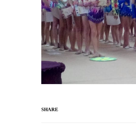
SHARE