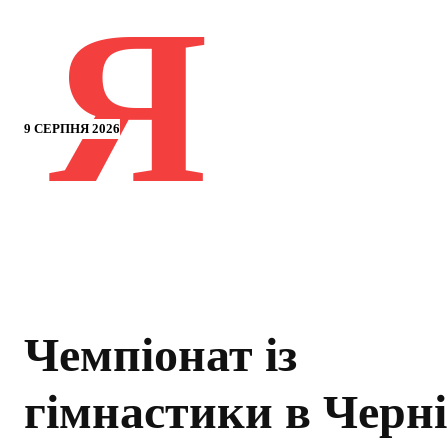
Я
9 СЕРПНЯ 2026
Чемпіонат із
гімнастики в Черні