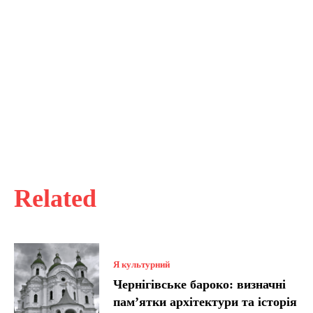
Related
Я культурний
Чернігівське бароко: визначні
пам’ятки архітектури та історія