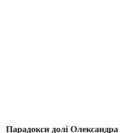
Парадокси долі Олександра