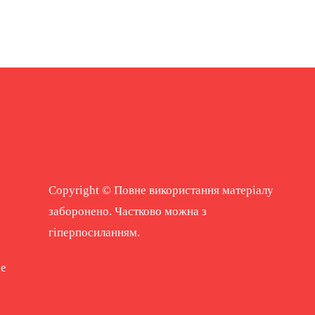
Copyright © Повне використання матеріалу
заборонено. Частково можна з
гіперпосиланням.
ne