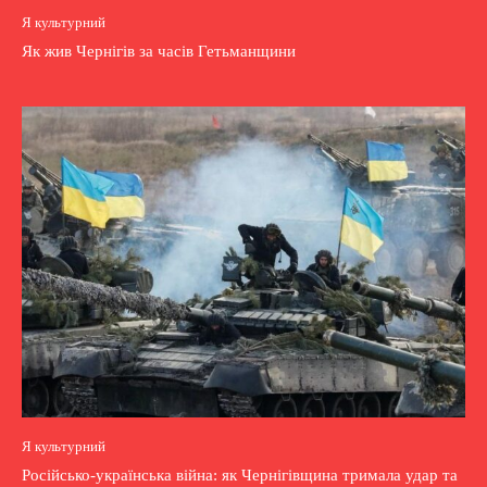
Я культурний
Як жив Чернігів за часів Гетьманщини
Я культурний
Російсько-українська війна: як Чернігівщина тримала удар та