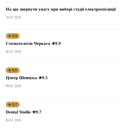
На що звернути увагу при виборі студії електроепіляції
20.07.2026
★ 9.9
Стоматологія Черкаса ★9.9
06.07.2026
★ 9.5
Центр Шевчука ★9.5
06.07.2026
★ 9.7
Dental Studio ★9.7
06.07.2026