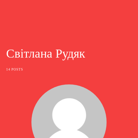
Світлана Рудяк
14 POSTS