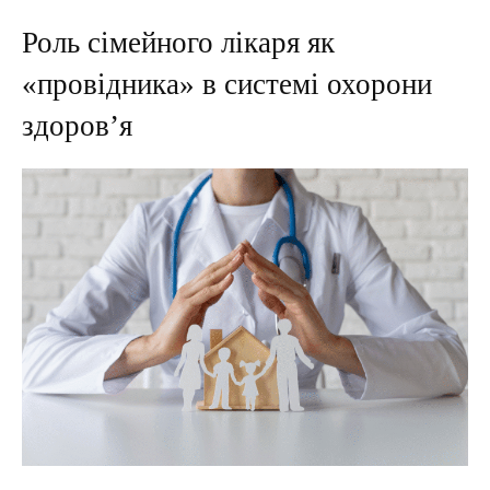
Роль сімейного лікаря як
«провідника» в системі охорони
здоров’я