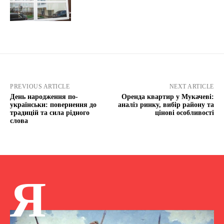
PREVIOUS ARTICLE
NEXT ARTICLE
День народження по-
Оренда квартир у Мукачеві:
українськи: повернення до
аналіз ринку, вибір району та
традицій та сила рідного
цінові особливості
слова
Я