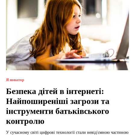
Я новатор
Безпека дітей в інтернеті:
Найпоширеніші загрози та
інструменти батьківського
контролю
У сучасному світі цифрові технології стали невід'ємною частиною