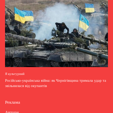
Я культурний
Російсько-українська війна: як Чернігівщина тримала удар та
звільнилася від окупантів
Реклама
Автори