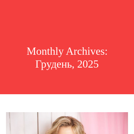
Monthly Archives:
Грудень, 2025