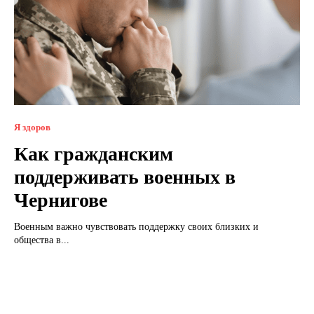
Я здоров
Как гражданским
поддерживать военных в
Чернигове
Военным важно чувствовать поддержку своих близких и
общества в...