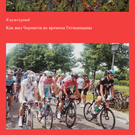
Я культурный
Как жил Чернигов во времена Гетманщины