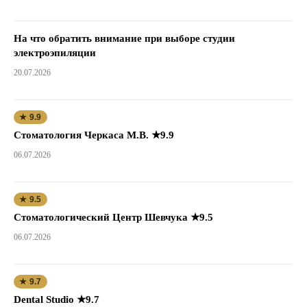
На что обратить внимание при выборе студии
электроэпиляции
20.07.2026
★ 9.9
Стоматология Черкаса М.В. ★9.9
06.07.2026
★ 9.5
Стоматологический Центр Шевчука ★9.5
06.07.2026
★ 9.7
Dental Studio ★9.7