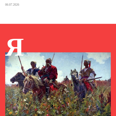
06.07.2026
Я