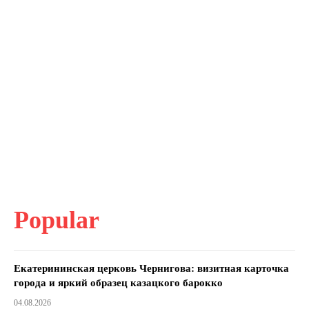
Popular
Екатерининская церковь Чернигова: визитная карточка
города и яркий образец казацкого барокко
04.08.2026