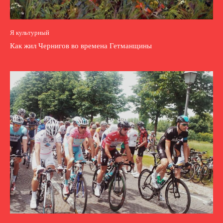
Я культурный
Как жил Чернигов во времена Гетманщины