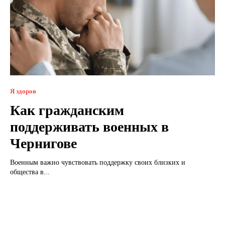
Я здоров
Как гражданским
поддерживать военных в
Чернигове
Военным важно чувствовать поддержку своих близких и
общества в...