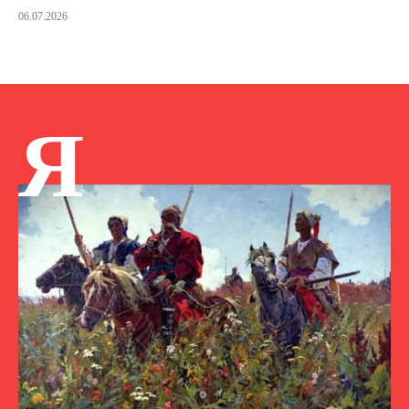
06.07.2026
Я