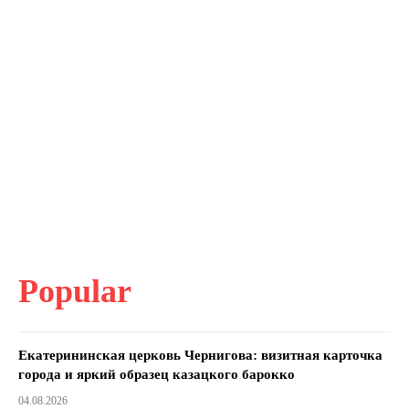
Popular
Екатерининская церковь Чернигова: визитная карточка
города и яркий образец казацкого барокко
04.08.2026