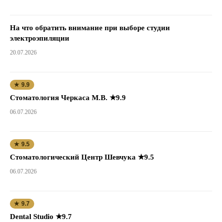
На что обратить внимание при выборе студии
электроэпиляции
20.07.2026
★ 9.9
Стоматология Черкаса М.В. ★9.9
06.07.2026
★ 9.5
Стоматологический Центр Шевчука ★9.5
06.07.2026
★ 9.7
Dental Studio ★9.7