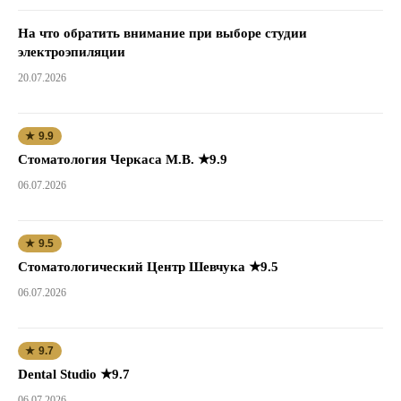
На что обратить внимание при выборе студии
электроэпиляции
20.07.2026
★ 9.9
Стоматология Черкаса М.В. ★9.9
06.07.2026
★ 9.5
Стоматологический Центр Шевчука ★9.5
06.07.2026
★ 9.7
Dental Studio ★9.7
06.07.2026