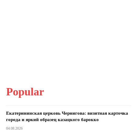
Popular
Екатерининская церковь Чернигова: визитная карточка
города и яркий образец казацкого барокко
04.08.2026