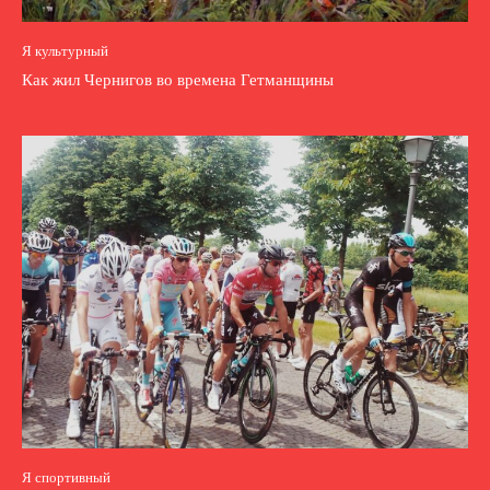
Я культурный
Как жил Чернигов во времена Гетманщины
Я спортивный