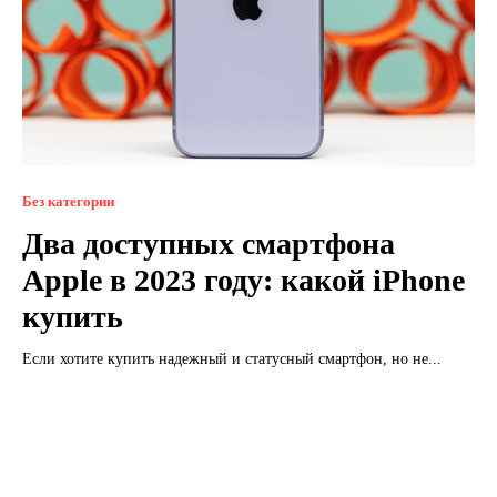
Без категории
Два доступных смартфона
Apple в 2023 году: какой iPhone
купить
Если хотите купить надежный и статусный смартфон, но не...