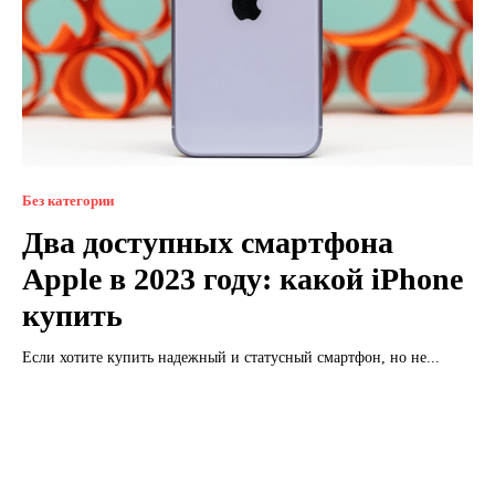
Без категории
Два доступных смартфона
Apple в 2023 году: какой iPhone
купить
Если хотите купить надежный и статусный смартфон, но не...