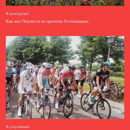
Я культурный
Как жил Чернигов во времена Гетманщины
Я спортивный