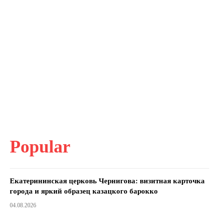
Popular
Екатерининская церковь Чернигова: визитная карточка
города и яркий образец казацкого барокко
04.08.2026