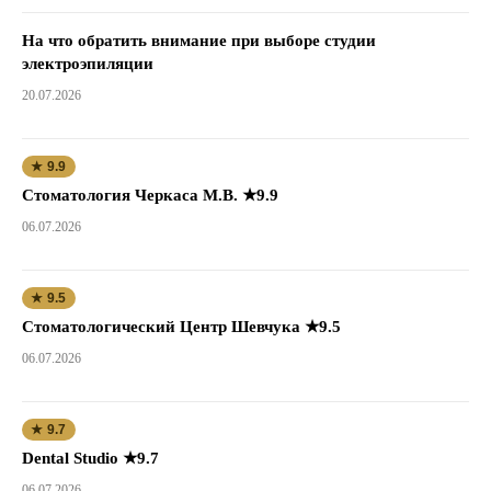
На что обратить внимание при выборе студии
электроэпиляции
20.07.2026
★ 9.9
Стоматология Черкаса М.В. ★9.9
06.07.2026
★ 9.5
Стоматологический Центр Шевчука ★9.5
06.07.2026
★ 9.7
Dental Studio ★9.7
06.07.2026