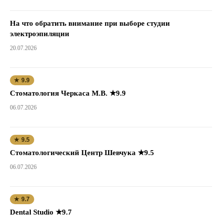
На что обратить внимание при выборе студии
электроэпиляции
20.07.2026
★ 9.9
Стоматология Черкаса М.В. ★9.9
06.07.2026
★ 9.5
Стоматологический Центр Шевчука ★9.5
06.07.2026
★ 9.7
Dental Studio ★9.7