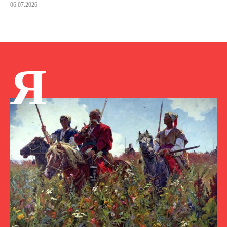
06.07.2026
Я