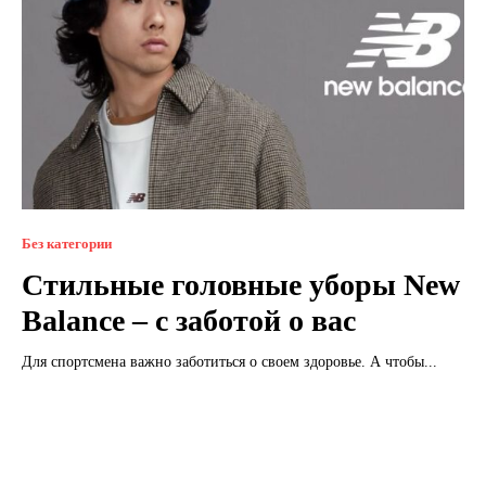
Без категории
Стильные головные уборы New
Balance – с заботой о вас
Для спортсмена важно заботиться о своем здоровье. А чтобы...