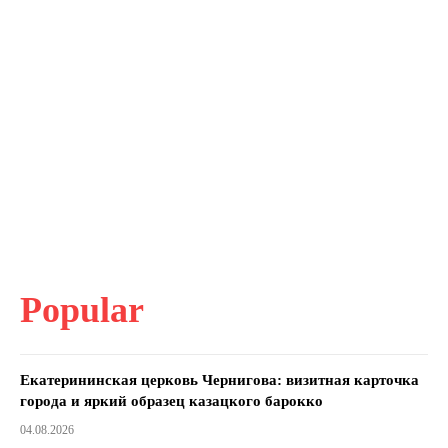
Popular
Екатерининская церковь Чернигова: визитная карточка
города и яркий образец казацкого барокко
04.08.2026