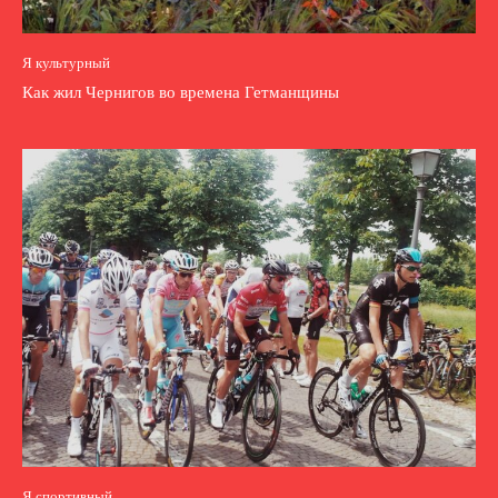
Я культурный
Как жил Чернигов во времена Гетманщины
Я спортивный