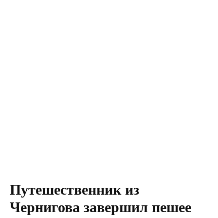
Путешественник из
Чернигова завершил пешее