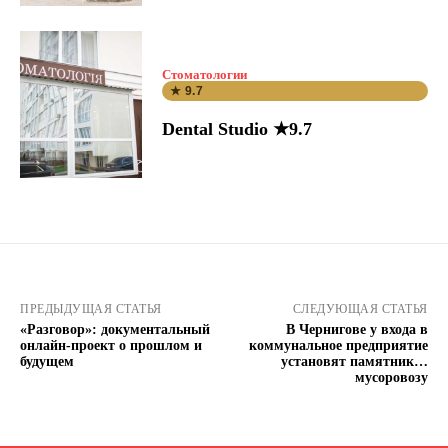
Стоматологии
★ 9.7
Dental Studio ★9.7
ПРЕДЫДУЩАЯ СТАТЬЯ
СЛЕДУЮЩАЯ СТАТЬЯ
«Разговор»: документальный
В Чернигове у входа в
онлайн-проект о прошлом и
коммунальное предприятие
будущем
установят памятник…
мусоровозу