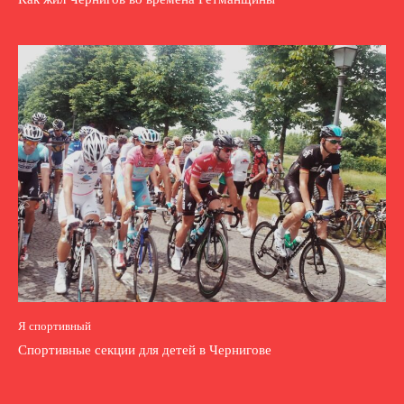
Я спортивный
Спортивные секции для детей в Чернигове