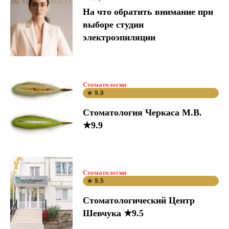
На что обратить внимание при
выборе студии
электроэпиляции
Стоматологии
★ 9.9
Стоматология Черкаса М.В.
★9.9
Стоматологии
★ 9.5
Стоматологический Центр
Шевчука ★9.5