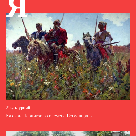
Я
Я культурный
Как жил Чернигов во времена Гетманщины