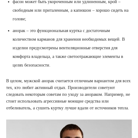
фасон может быть укороченным или удлиненным, крой –
свободным или приталенным, а капюшон – хорошо сидеть на
голове;
анорак – это функциональная куртка с достаточным
количеством карманов для хранения необходимых вещей. В
изделии предусмотрены вентиляционные отверстия для
комфорта владельца, а также светоотражающие элементы в
целях безопасности.
В целом, мужской анорак считается отличным вариантом для всех
тех, кто любит активный отдых. Производители советуют
следовать некоторым советам по уходу за анораком. Например, не
стоит использовать агрессивные моющие средства или
отбеливатель, а сушить куртку лучше вдали от источников тепла.