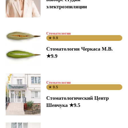
электроэпиляции
Стоматологии
★ 9.9
Стоматология Черкаса М.В.
★9.9
Стоматологии
★ 9.5
Стоматологический Центр
Шевчука ★9.5