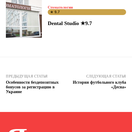
Стоматологии
★ 9.7
Dental Studio ★9.7
ПРЕДЫДУЩАЯ СТАТЬЯ
СЛЕДУЮЩАЯ СТАТЬЯ
Особенности бездепозитных
История футбольного клуба
бонусов за регистрацию в
«Десна»
Украине