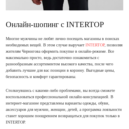
Онлайн-шопинг с INTERTOP
Многие мужчины не любят лично посещать магазины в поисках
необходимых вещей. В этом случае выручает
INTERTOP
, позволяя
жителям Чернигова оформить покупке в онлайн-режиме. Все
максимально просто, ведь достаточно ознакомиться с
разнообразным ассортиментом высокого качества, после чего
добавить лучшие для вас позиции в корзину. Выгодные цены,
безопасность и комфорт гарантированы.
Столкнувшись с какими-либо проблемами, вы всегда сможете
воспользоваться профессиональной онлайн-консультацией. В
интернет-магазине представлены варианты одежды, обуви,
аксессуаров для мужчин, женщин, детей, а программа лояльности
станет хорошим поощрением возвращаться для покупок только в
INTERTOP.