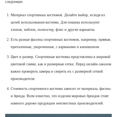
следующее.
Материал спортивных костюмов. Делайте выбор, исходя из
целей использования костюма. Для пошива используют
хлопок, нейлон, полиэстер, флис и другие варианты.
Есть разные фасоны спортивных костюмов, например, прямые,
приталенные, укороченные, с карманами и капюшоном.
Цвет и размер. Спортивные костюмы представлены в широкой
цветовой гамме, как и размерные сетки. Перед онлайн-заказом
важно проверить замеры и сверить их с размерной сеткой
производителя.
Стоимость спортивного костюма зависит от материала, фасона
и бренда. Всем известно, что изделия мировых брендов стоят
намного дороже продукции неизвестных производителей.