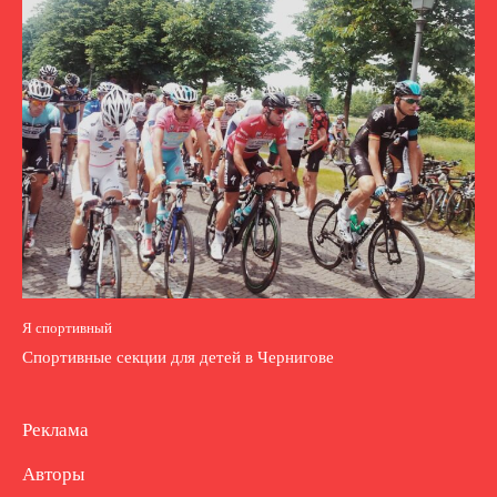
Я спортивный
Спортивные секции для детей в Чернигове
Реклама
Авторы