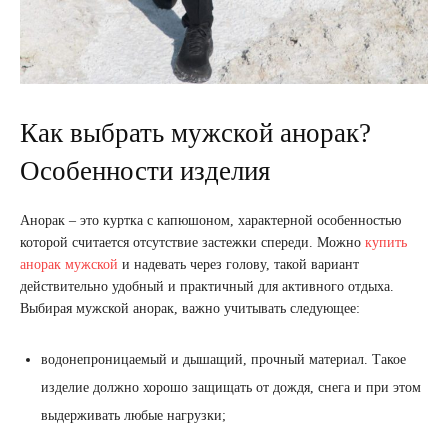
Как выбрать мужской анорак?
Особенности изделия
Анорак – это куртка с капюшоном, характерной особенностью
которой считается отсутствие застежки спереди. Можно
купить
анорак мужской
и надевать через голову, такой вариант
действительно удобный и практичный для активного отдыха.
Выбирая мужской анорак, важно учитывать следующее:
водонепроницаемый и дышащий, прочный материал. Такое
изделие должно хорошо защищать от дождя, снега и при этом
выдерживать любые нагрузки;