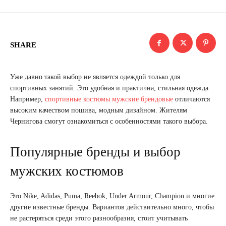
SHARE
Уже давно такой выбор не является одеждой только для
спортивных занятий. Это удобная и практична, стильная одежда.
Например,
спортивные костюмы мужские брендовые
отличаются
высоким качеством пошива, модным дизайном. Жителям
Чернигова смогут ознакомиться с особенностями такого выбора.
‌Популярные бренды и выбор
мужских костюмов
Это Nike, Adidas, Puma, Reebok, Under Armour, Champion и многие
другие известные бренды. Вариантов действительно много, чтобы
не растеряться среди этого разнообразия, стоит учитывать