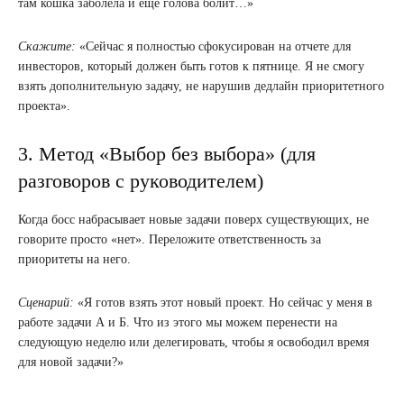
там кошка заболела и еще голова болит…»
Скажите:
«Сейчас я полностью сфокусирован на отчете для
инвесторов, который должен быть готов к пятнице. Я не смогу
взять дополнительную задачу, не нарушив дедлайн приоритетного
проекта».
3. Метод «Выбор без выбора» (для
разговоров с руководителем)
Когда босс набрасывает новые задачи поверх существующих, не
говорите просто «нет». Переложите ответственность за
приоритеты на него.
Сценарий:
«Я готов взять этот новый проект. Но сейчас у меня в
работе задачи А и Б. Что из этого мы можем перенести на
следующую неделю или делегировать, чтобы я освободил время
для новой задачи?»