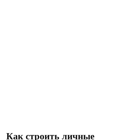
Как строить личные