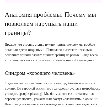
Анатомия проблемы: Почему мы
позволяем нарушать наши
границы?
Прежде чем строить стены, нужно понять, почему мы вообще
оставили двери открытыми. Психологи выделяют несколько
основных причин слабых личных границ на работе. Чаще всего
это гремучая смесь воспитания, страхов и низкой самооценки.
Синдром «хорошего человека»
С детства нас учили быть послушными, удобными и помогать
другим. Во взрослой жизни это трансформируется в потребность
угождать (people-pleasing). Мы боимся, что если откажем, нас
перестанут любить, уважать или сочтут «сложными» в общении.
Нам проще согласиться на невыгодные условия, чем выдержать