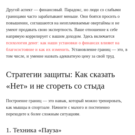
Другой аспект — финансовый. Парадокс, но люди со слабыми
границами часто зарабатывают меньше. Они боятся просить о
повышении, соглашаются на неоплачиваемые овертаймы и не
умеют продавать свою экспертность. Ваше отношение к себе
напрямую коррелирует с вашим доходом. Здесь включается
психология денег: как наши установки о финансах влияют на
благосостояние и как их изменить
. Установление границ — это, в
том числе, и умение назвать адекватную цену за свой труд.
Стратегии защиты: Как сказать
«Нет» и не сгореть со стыда
Построение границ — это навык, который можно тренировать,
как мышцы в спортзале. Начните с малого и постепенно
переходите к более сложным ситуациям.
1. Техника «Пауза»