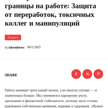
границы на работе: Защита
от переработок, токсичных
коллег и манипуляций
Я здоров
09.12.2025
ichernihivets
By
SHARE
Работа занимает треть нашей жизни, а во многих случаях — и
значительно больше. Мы стремимся к карьерному росту,
признанию и финансовой стабильности, поэтому часто готовы
жертвовать собственным временем, нервами и здоровьем. «Нужно