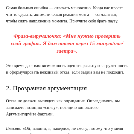
Самая большая ошибка — отвечать мгновенно. Когда вас просят
что-то сделать, автоматическая реакция мозга — согласиться,
чтобы снять напряжение момента. Приучите себя брать паузу.
Фраза-выручалочка:
«Мне нужно проверить
свой график. Я дам ответ через 15 минут/час/
завтра».
Это время даст вам возможность оценить реальную загруженность
и сформулировать вежливый отказ, если задача вам не подходит.
2. Прозрачная аргументация
Отказ не должен выглядеть как оправдание. Оправдываясь, вы
занимаете позицию «снизу», позицию виноватого.
Аргументируйте фактами.
Вместо:
«Ой, извини, я, наверное, не смогу, потому что у меня