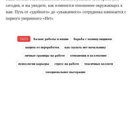
сегодня, и вы увидите, как изменится отношение окружающих к
вам. Путь от «удобного» до «уважаемого» сотрудника начинается с
первого уверенного «Нет».
TAGS
баланс работы и жизни
борьба с манипуляциями
защита от переработок
как сказать нет начальнику
личные границы на работе
отношения в коллективе
психология карьеры
стресс на работе
токсичные коллеги
эмоциональное выгорание