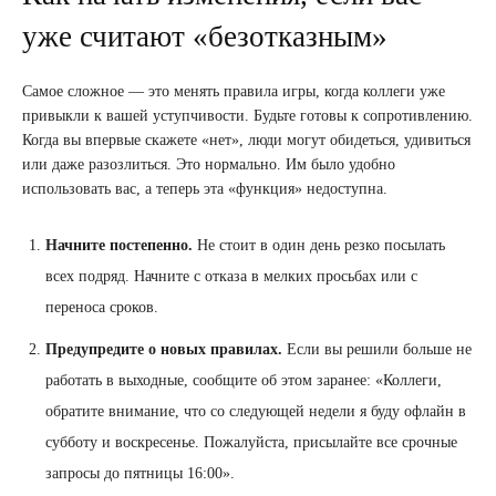
уже считают «безотказным»
Самое сложное — это менять правила игры, когда коллеги уже
привыкли к вашей уступчивости. Будьте готовы к сопротивлению.
Когда вы впервые скажете «нет», люди могут обидеться, удивиться
или даже разозлиться. Это нормально. Им было удобно
использовать вас, а теперь эта «функция» недоступна.
Начните постепенно.
Не стоит в один день резко посылать
всех подряд. Начните с отказа в мелких просьбах или с
переноса сроков.
Предупредите о новых правилах.
Если вы решили больше не
работать в выходные, сообщите об этом заранее: «Коллеги,
обратите внимание, что со следующей недели я буду офлайн в
субботу и воскресенье. Пожалуйста, присылайте все срочные
запросы до пятницы 16:00».