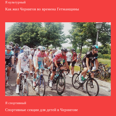
Я культурный
Как жил Чернигов во времена Гетманщины
Я спортивный
Спортивные секции для детей в Чернигове