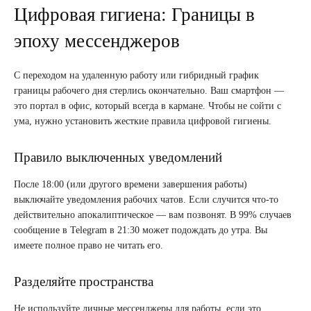
Цифровая гигиена: Границы в
эпоху мессенджеров
С переходом на удаленную работу или гибридный график
границы рабочего дня стерлись окончательно. Ваш смартфон —
это портал в офис, который всегда в кармане. Чтобы не сойти с
ума, нужно установить жесткие правила цифровой гигиены.
Правило выключенных уведомлений
После 18:00 (или другого времени завершения работы)
выключайте уведомления рабочих чатов. Если случится что-то
действительно апокалиптическое — вам позвонят. В 99% случаев
сообщение в Telegram в 21:30 может подождать до утра. Вы
имеете полное право не читать его.
Разделяйте пространства
Не используйте личные мессенджеры для работы, если это