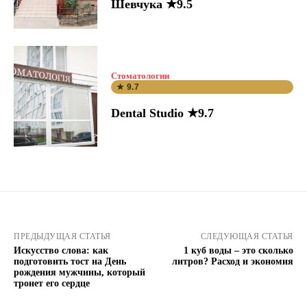
Шевчука ★9.5
Стоматологии
★ 9.7
Dental Studio ★9.7
ПРЕДЫДУЩАЯ СТАТЬЯ
СЛЕДУЮЩАЯ СТАТЬЯ
Искусство слова: как
1 куб воды – это сколько
подготовить тост на День
литров? Расход и экономия
рождения мужчины, который
тронет его сердце