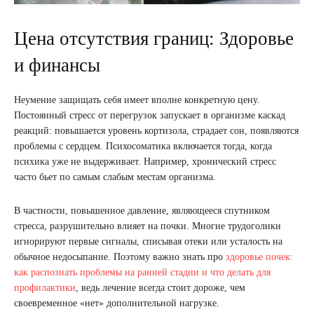
Цена отсутствия границ: Здоровье
и финансы
Неумение защищать себя имеет вполне конкретную цену.
Постоянный стресс от перегрузок запускает в организме каскад
реакций: повышается уровень кортизола, страдает сон, появляются
проблемы с сердцем. Психосоматика включается тогда, когда
психика уже не выдерживает. Например, хронический стресс
часто бьет по самым слабым местам организма.
В частности, повышенное давление, являющееся спутником
стресса, разрушительно влияет на почки. Многие трудоголики
игнорируют первые сигналы, списывая отеки или усталость на
обычное недосыпание. Поэтому важно знать про
здоровье почек:
как распознать проблемы на ранней стадии и что делать для
профилактики
, ведь лечение всегда стоит дороже, чем
своевременное «нет» дополнительной нагрузке.