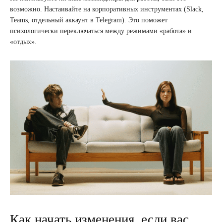
возможно. Настаивайте на корпоративных инструментах (Slack,
Teams, отдельный аккаунт в Telegram). Это поможет
психологически переключаться между режимами «работа» и
«отдых».
Как начать изменения, если вас