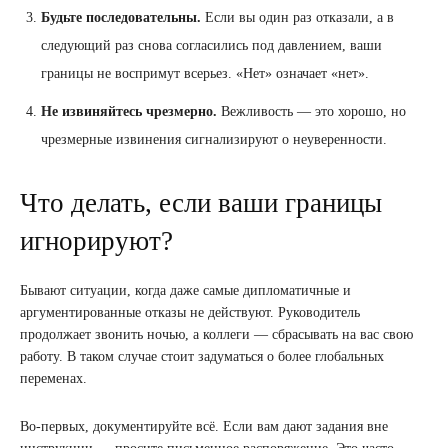
Будьте последовательны.
Если вы один раз отказали, а в
следующий раз снова согласились под давлением, ваши
границы не воспримут всерьез. «Нет» означает «нет».
Не извиняйтесь чрезмерно.
Вежливость — это хорошо, но
чрезмерные извинения сигнализируют о неуверенности.
Что делать, если ваши границы
игнорируют?
Бывают ситуации, когда даже самые дипломатичные и
аргументированные отказы не действуют. Руководитель
продолжает звонить ночью, а коллеги — сбрасывать на вас свою
работу. В таком случае стоит задуматься о более глобальных
переменах.
Во-первых, документируйте всё. Если вам дают задания вне