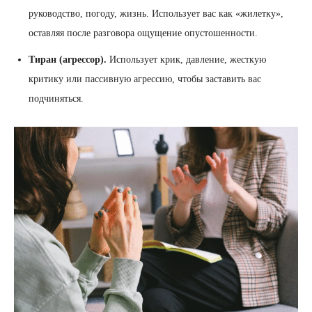
руководство, погоду, жизнь. Использует вас как «жилетку»,
оставляя после разговора ощущение опустошенности.
Тиран (агрессор).
Использует крик, давление, жесткую
критику или пассивную агрессию, чтобы заставить вас
подчиняться.