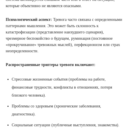
которые объективно не являются опасными.
Психологический аспект:
Тревога часто связана с определенными
паттернами мышления. Это может быть склонность к
катастрофизации (представление наихудшего сценария),
чрезмерное беспокойство о будущем, руминация (постоянное
«прокручивание» тревожных мыслей), перфекционизм или страх
неопределенности.
Распространенные триггеры тревоги включают:
Стрессовые жизненные события (проблемы на работе,
финансовые трудности, конфликты в отношениях, потеря
близкого человека).
Проблемы со здоровьем (хронические заболевания,
диагностика).
Социальные ситуации (публичные выступления, знакомства).