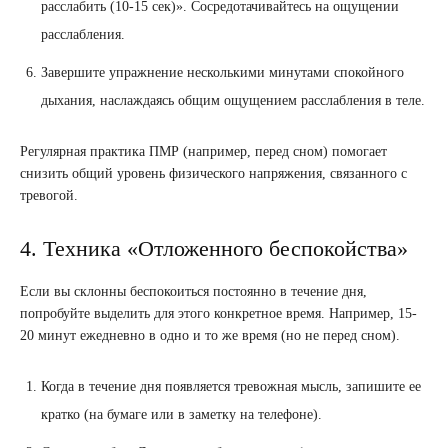
расслабить (10-15 сек)». Сосредотачивайтесь на ощущении
расслабления.
Завершите упражнение несколькими минутами спокойного
дыхания, наслаждаясь общим ощущением расслабления в теле.
Регулярная практика ПМР (например, перед сном) помогает
снизить общий уровень физического напряжения, связанного с
тревогой.
4. Техника «Отложенного беспокойства»
Если вы склонны беспокоиться постоянно в течение дня,
попробуйте выделить для этого конкретное время. Например, 15-
20 минут ежедневно в одно и то же время (но не перед сном).
Когда в течение дня появляется тревожная мысль, запишите ее
кратко (на бумаге или в заметку на телефоне).