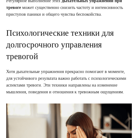
Регулярное выполнение этих
дыхательных упражнений при
тревоге
может существенно снизить частоту и интенсивность
приступов паники и общего чувства беспокойства.
Психологические техники для
долгосрочного управления
тревогой
Хотя дыхательные упражнения прекрасно помогают в моменте,
для устойчивого результата важно работать с психологическими
аспектами тревоги. Эти техники направлены на изменение
мышления, поведения и отношения к тревожным ощущениям.