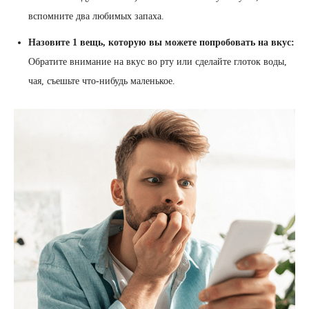
вспомните два любимых запаха.
Назовите 1 вещь, которую вы можете попробовать на вкус:
Обратите внимание на вкус во рту или сделайте глоток воды,
чая, съешьте что-нибудь маленькое.