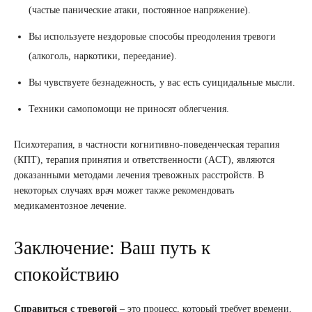
(частые панические атаки, постоянное напряжение).
Вы используете нездоровые способы преодоления тревоги
(алкоголь, наркотики, переедание).
Вы чувствуете безнадежность, у вас есть суицидальные мысли.
Техники самопомощи не приносят облегчения.
Психотерапия, в частности когнитивно-поведенческая терапия
(КПТ), терапия принятия и ответственности (ACT), являются
доказанными методами лечения тревожных расстройств. В
некоторых случаях врач может также рекомендовать
медикаментозное лечение.
Заключение: Ваш путь к
спокойствию
Справиться с тревогой
– это процесс, который требует времени,