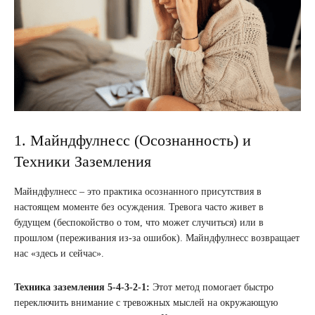
1. Майндфулнесс (Осознанность) и
Техники Заземления
Майндфулнесс – это практика осознанного присутствия в
настоящем моменте без осуждения. Тревога часто живет в
будущем (беспокойство о том, что может случиться) или в
прошлом (переживания из-за ошибок). Майндфулнесс возвращает
нас «здесь и сейчас».
Техника заземления 5-4-3-2-1:
Этот метод помогает быстро
переключить внимание с тревожных мыслей на окружающую