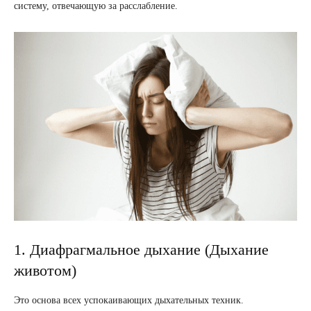
систему, отвечающую за расслабление.
1. Диафрагмальное дыхание (Дыхание
животом)
Это основа всех успокаивающих дыхательных техник.