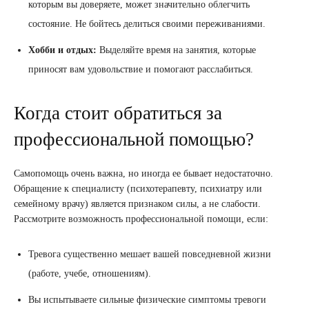
которым вы доверяете, может значительно облегчить
состояние. Не бойтесь делиться своими переживаниями.
Хобби и отдых:
Выделяйте время на занятия, которые
приносят вам удовольствие и помогают расслабиться.
Когда стоит обратиться за
профессиональной помощью?
Самопомощь очень важна, но иногда ее бывает недостаточно.
Обращение к специалисту (психотерапевту, психиатру или
семейному врачу) является признаком силы, а не слабости.
Рассмотрите возможность профессиональной помощи, если:
Тревога существенно мешает вашей повседневной жизни
(работе, учебе, отношениям).
Вы испытываете сильные физические симптомы тревоги