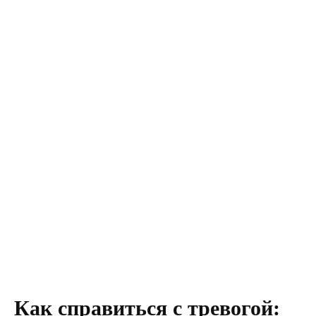
Как справиться с тревогой: