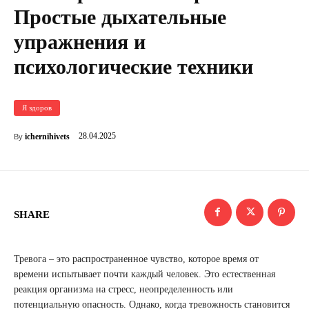
Простые дыхательные
упражнения и
психологические техники
Я здоров
28.04.2025
ichernihivets
By
SHARE
Тревога – это распространенное чувство, которое время от
времени испытывает почти каждый человек. Это естественная
реакция организма на стресс, неопределенность или
потенциальную опасность. Однако, когда тревожность становится