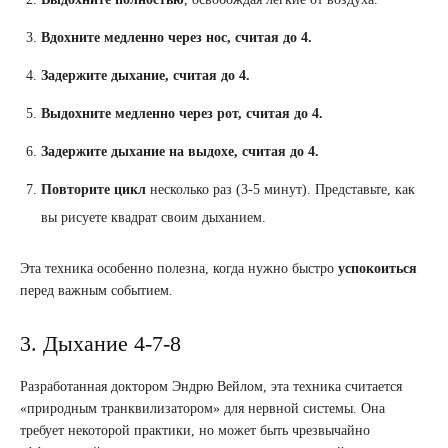
Вдохните медленно через нос, считая до 4.
Задержите дыхание, считая до 4.
Выдохните медленно через рот, считая до 4.
Задержите дыхание на выдохе, считая до 4.
Повторите цикл
несколько раз (3-5 минут). Представьте, как
вы рисуете квадрат своим дыханием.
Эта техника особенно полезна, когда нужно быстро
успокоиться
перед важным событием.
3. Дыхание 4-7-8
Разработанная доктором Эндрю Вейлом, эта техника считается
«природным транквилизатором» для нервной системы. Она
требует некоторой практики, но может быть чрезвычайно