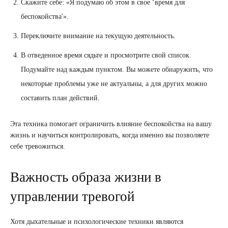
Скажите себе: «Я подумаю об этом в свое ‘время для
беспокойства'».
Переключите внимание на текущую деятельность.
В отведенное время сядьте и просмотрите свой список.
Подумайте над каждым пунктом. Вы можете обнаружить, что
некоторые проблемы уже не актуальны, а для других можно
составить план действий.
Эта техника помогает ограничить влияние беспокойства на вашу
жизнь и научиться контролировать, когда именно вы позволяете
себе тревожиться.
Важность образа жизни в
управлении тревогой
Хотя дыхательные и психологические техники являются