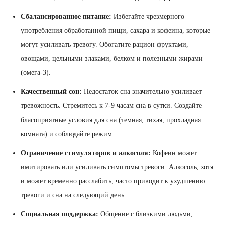
Сбалансированное питание:
Избегайте чрезмерного
употребления обработанной пищи, сахара и кофеина, которые
могут усиливать тревогу. Обогатите рацион фруктами,
овощами, цельными злаками, белком и полезными жирами
(омега-3).
Качественный сон:
Недостаток сна значительно усиливает
тревожность. Стремитесь к 7-9 часам сна в сутки. Создайте
благоприятные условия для сна (темная, тихая, прохладная
комната) и соблюдайте режим.
Ограничение стимуляторов и алкоголя:
Кофеин может
имитировать или усиливать симптомы тревоги. Алкоголь, хотя
и может временно расслабить, часто приводит к ухудшению
тревоги и сна на следующий день.
Социальная поддержка:
Общение с близкими людьми,