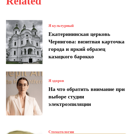
Related
Я культурный
Екатерининская церковь
Чернигова: визитная карточка
города и яркий образец
казацкого барокко
Я здоров
На что обратить внимание при
выборе студии
электроэпиляции
Стоматологии