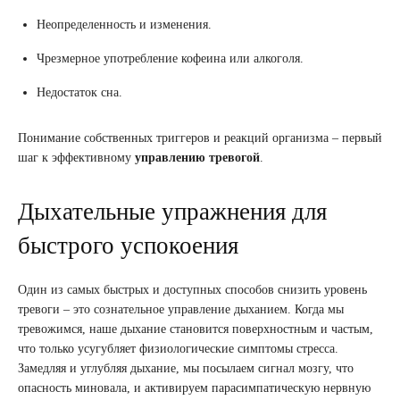
Неопределенность и изменения.
Чрезмерное употребление кофеина или алкоголя.
Недостаток сна.
Понимание собственных триггеров и реакций организма – первый
шаг к эффективному
управлению тревогой
.
Дыхательные упражнения для
быстрого успокоения
Один из самых быстрых и доступных способов снизить уровень
тревоги – это сознательное управление дыханием. Когда мы
тревожимся, наше дыхание становится поверхностным и частым,
что только усугубляет физиологические симптомы стресса.
Замедляя и углубляя дыхание, мы посылаем сигнал мозгу, что
опасность миновала, и активируем парасимпатическую нервную