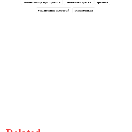
самопомощь при тревоге
снижение стресса
тревога
управление тревогой
успокоиться