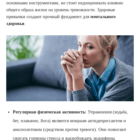
основными инструментами, не стоит недооценивать влияние
общего образа жизни на уровень тревожности. Здоровые
привычки создают прочный фундамент для
ментального
здоровья
.
Регулярная физическая активность:
Упражнения (ходьба,
бег, плавание, йога) являются мощным антидепрессантом и
анксиолитиком (средством против тревоги). Они помогают
сжигать гормоны стресса и высвобождать эндорфины.