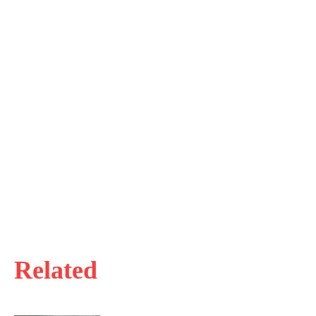
Related