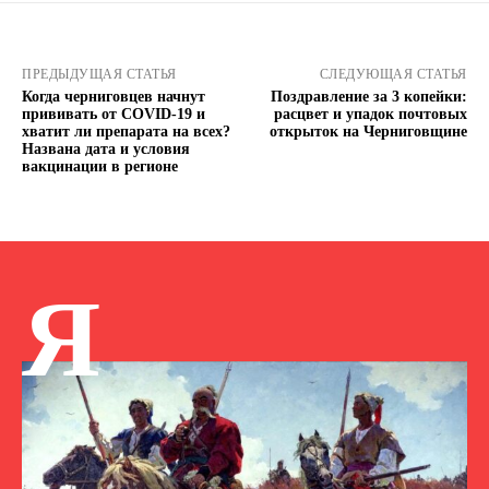
ПРЕДЫДУЩАЯ СТАТЬЯ
СЛЕДУЮЩАЯ СТАТЬЯ
Когда черниговцев начнут
Поздравление за 3 копейки:
прививать от COVID-19 и
расцвет и упадок почтовых
хватит ли препарата на всех?
открыток на Черниговщине
Названа дата и условия
вакцинации в регионе
Я