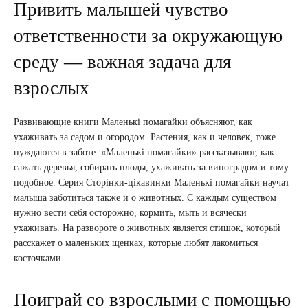
Привить малышей чувство
ответственности за окружающую
среду — важная задача для
взрослых
Развивающие книги Маленькі помагайки объясняют, как
ухаживать за садом и огородом. Растения, как и человек, тоже
нуждаются в заботе. «Маленькі помагайки» рассказывают, как
сажать деревья, собирать плоды, ухаживать за виноградом и тому
подобное. Серия Сторінки-цікавинки Маленькі помагайки научат
малыша заботиться также и о животных. С каждым существом
нужно вести себя осторожно, кормить, мыть и всячески
ухаживать. На развороте о животных является стишок, который
расскажет о маленьких щенках, которые любят лакомиться
косточками.
Поиграй со взрослыми с помощью