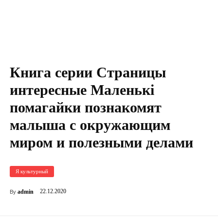
Книга серии Страницы
интересные Маленькі
помагайки познакомят
малыша с окружающим
миром и полезными делами
Я культурный
22.12.2020
admin
By