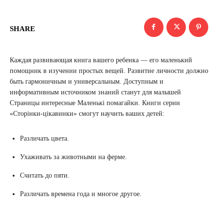
SHARE
Каждая развивающая книга вашего ребенка — его маленький
помощник в изучении простых вещей. Развитие личности должно
быть гармоничным и универсальным. Доступным и
информативным источником знаний станут для малышей
Страницы интересные Маленькі помагайки. Книги серии
«Сторінки-цікавинки» смогут научить ваших детей:
Различать цвета.
Ухаживать за животными на ферме.
Считать до пяти.
Различать времена года и многое другое.