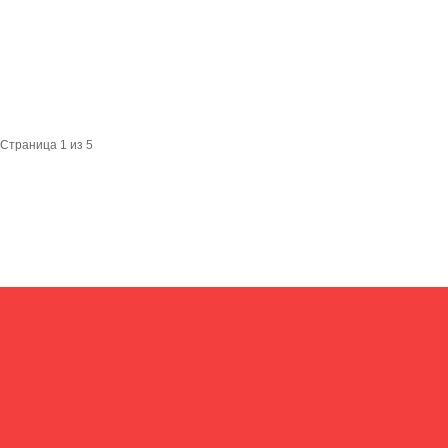
Страница 1 из 5