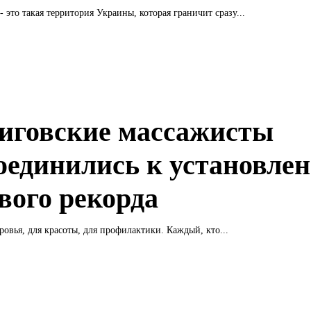
 это такая территория Украины, которая граничит сразу...
иговские массажисты
оединились к установле
вого рекорда
ровья, для красоты, для профилактики. Каждый, кто...